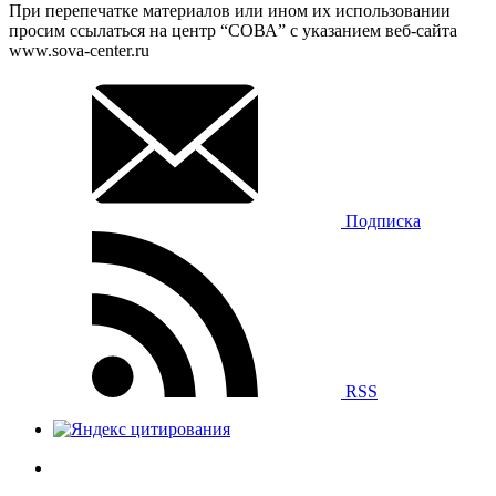
При перепечатке материалов или ином их использовании
просим ссылаться на центр “СОВА” с указанием веб-сайта
www.sova-center.ru
Подписка
RSS