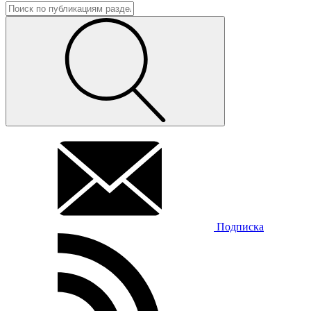
Подписка