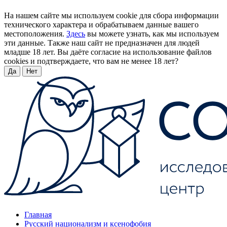
На нашем сайте мы используем cookie для сбора информации
технического характера и обрабатываем данные вашего
местоположения.
Здесь
вы можете узнать, как мы используем
эти данные. Также наш сайт не предназначен для людей
младше 18 лет. Вы даёте согласие на использование файлов
cookies и подтверждаете, что вам не менее 18 лет?
Да
Нет
Главная
Русский национализм и ксенофобия