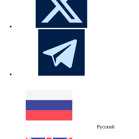
Русский