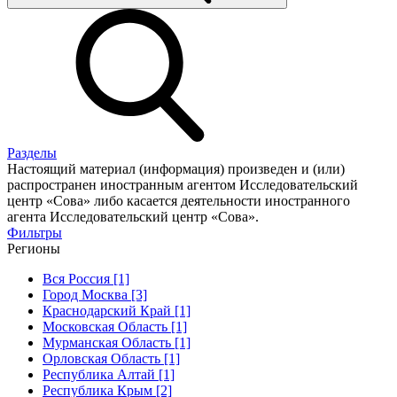
Разделы
Настоящий материал (информация) произведен и (или)
распространен иностранным агентом Исследовательский
центр «Сова» либо касается деятельности иностранного
агента Исследовательский центр «Сова».
Фильтры
Регионы
Вся Россия [1]
Город Москва [3]
Краснодарский Край [1]
Московская Область [1]
Мурманская Область [1]
Орловская Область [1]
Республика Алтай [1]
Республика Крым [2]