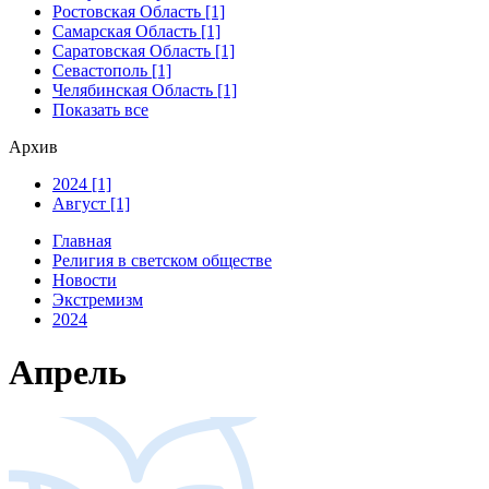
Ростовская Область [1]
Самарская Область [1]
Саратовская Область [1]
Севастополь [1]
Челябинская Область [1]
Показать все
Архив
2024 [1]
Август [1]
Главная
Религия в светском обществе
Новости
Экстремизм
2024
Апрель