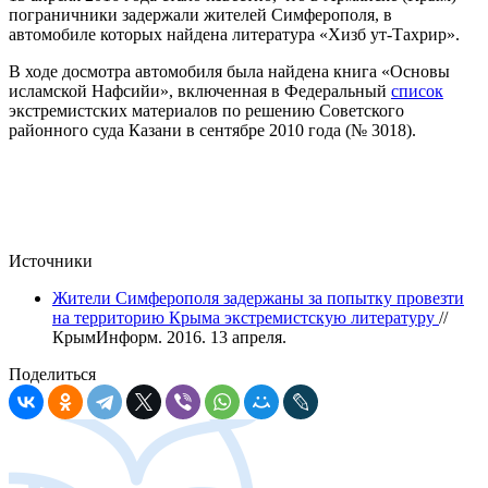
пограничники задержали жителей Симферополя, в
автомобиле которых найдена литература «Хизб ут-Тахрир».
В ходе досмотра автомобиля была найдена книга «Основы
исламской Нафсийи», включенная в Федеральный
список
экстремистских материалов по решению Советского
районного суда Казани в сентябре 2010 года (№ 3018).
Источники
Жители Симферополя задержаны за попытку провезти
на территорию Крыма экстремистскую литературу
//
КрымИнформ. 2016. 13 апреля.
Поделиться