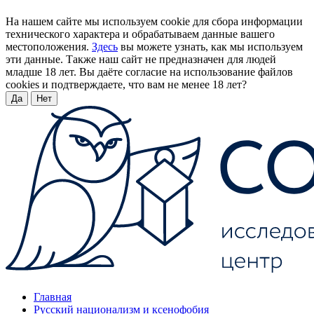
На нашем сайте мы используем cookie для сбора информации
технического характера и обрабатываем данные вашего
местоположения.
Здесь
вы можете узнать, как мы используем
эти данные. Также наш сайт не предназначен для людей
младше 18 лет. Вы даёте согласие на использование файлов
cookies и подтверждаете, что вам не менее 18 лет?
Да
Нет
Главная
Русский национализм и ксенофобия