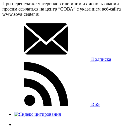
При перепечатке материалов или ином их использовании
просим ссылаться на центр “СОВА” с указанием веб-сайта
www.sova-center.ru
Подписка
RSS