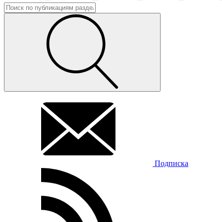
Подписка