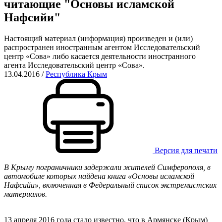
читающие "Основы исламской
Нафсийи"
Настоящий материал (информация) произведен и (или)
распространен иностранным агентом Исследовательский
центр «Сова» либо касается деятельности иностранного
агента Исследовательский центр «Сова».
13.04.2016
/
Республика Крым
Версия для печати
В Крыму пограничники задержали жителей Симферополя, в
автомобиле которых найдена книга «Основы исламской
Нафсийи», включенная в Федеральный список экстремистских
материалов.
13 апреля 2016 года стало известно, что в Армянске (Крым)