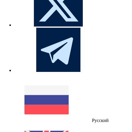
Русский