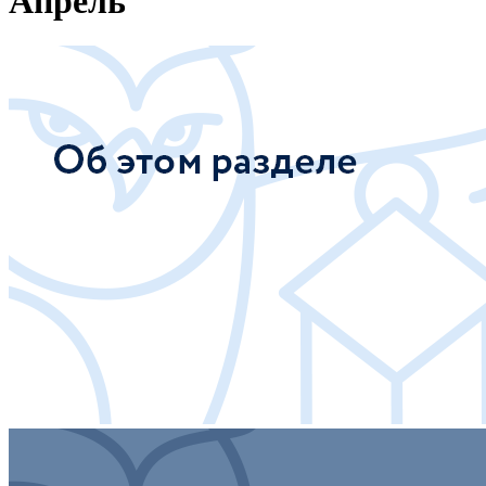
Апрель