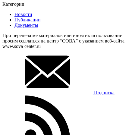
Категории
Новости
Публикации
Документы
При перепечатке материалов или ином их использовании
просим ссылаться на центр “СОВА” с указанием веб-сайта
www.sova-center.ru
Подписка