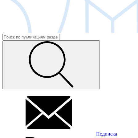
Подписка