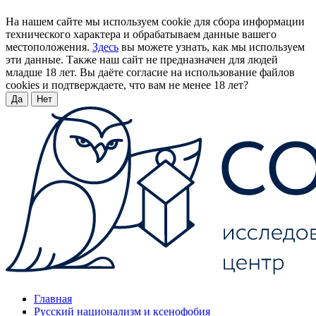
На нашем сайте мы используем cookie для сбора информации
технического характера и обрабатываем данные вашего
местоположения.
Здесь
вы можете узнать, как мы используем
эти данные. Также наш сайт не предназначен для людей
младше 18 лет. Вы даёте согласие на использование файлов
cookies и подтверждаете, что вам не менее 18 лет?
Да
Нет
Главная
Русский национализм и ксенофобия