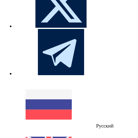
Русский