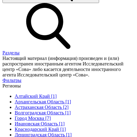
Разделы
Настоящий материал (информация) произведен и (или)
распространен иностранным агентом Исследовательский
центр «Сова» либо касается деятельности иностранного
агента Исследовательский центр «Сова».
Фильтры
Регионы
Алтайский Край [1]
Архангельская Область [1]
Астраханская Область [2]
Волгоградская Область [1]
Город Москва [7]
Ивановская Область [1]
Краснодарский Край [1]
Ленинградская Область [1]