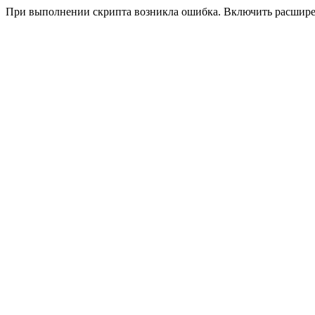
При выполнении скрипта возникла ошибка. Включить расшир