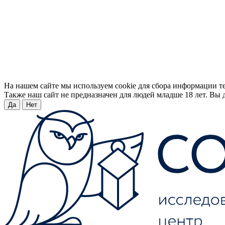
На нашем сайте мы используем cookie для сбора информации т
Также наш сайт не предназначен для людей младше 18 лет. Вы д
Да
Нет