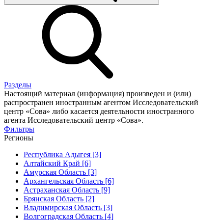
Разделы
Настоящий материал (информация) произведен и (или)
распространен иностранным агентом Исследовательский
центр «Сова» либо касается деятельности иностранного
агента Исследовательский центр «Сова».
Фильтры
Регионы
Республика Адыгея [3]
Алтайский Край [6]
Амурская Область [3]
Архангельская Область [6]
Астраханская Область [9]
Брянская Область [2]
Владимирская Область [3]
Волгоградская Область [4]