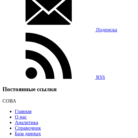
Подписка
RSS
Постоянные ссылки
СОВА
Главная
О нас
Аналитика
Справочник
База данных