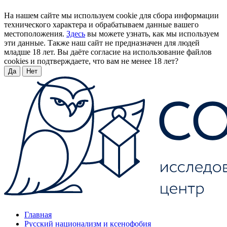
На нашем сайте мы используем cookie для сбора информации
технического характера и обрабатываем данные вашего
местоположения.
Здесь
вы можете узнать, как мы используем
эти данные. Также наш сайт не предназначен для людей
младше 18 лет. Вы даёте согласие на использование файлов
cookies и подтверждаете, что вам не менее 18 лет?
Да
Нет
Главная
Русский национализм и ксенофобия