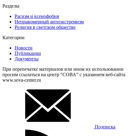
Разделы
Расизм и ксенофобия
Неправомерный антиэкстремизм
Религия в светском обществе
Категории
Новости
Публикации
Документы
При перепечатке материалов или ином их использовании
просим ссылаться на центр “СОВА” с указанием веб-сайта
www.sova-center.ru
Подписка