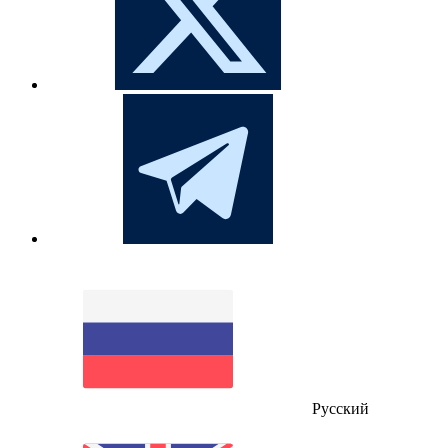
Русский