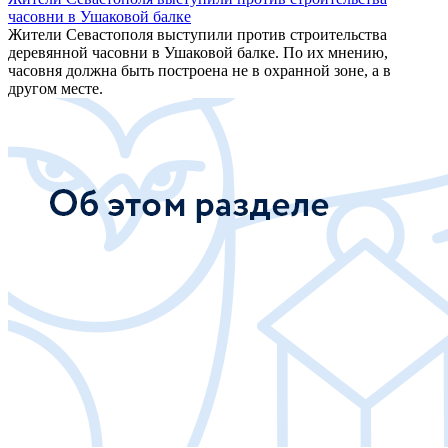
часовни в Ушаковой балке
Жители Севастополя выступили против строительства
деревянной часовни в Ушаковой балке. По их мнению,
часовня должна быть построена не в охранной зоне, а в
другом месте.