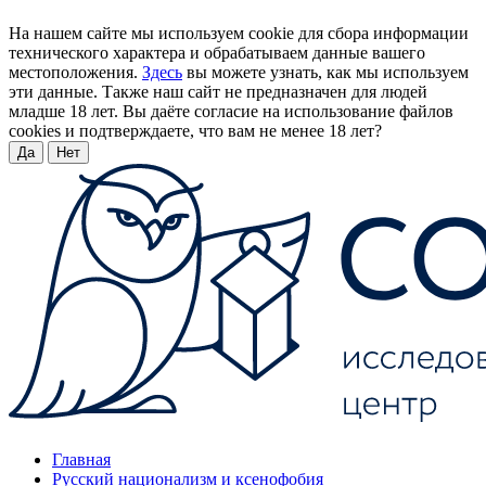
На нашем сайте мы используем cookie для сбора информации
технического характера и обрабатываем данные вашего
местоположения.
Здесь
вы можете узнать, как мы используем
эти данные. Также наш сайт не предназначен для людей
младше 18 лет. Вы даёте согласие на использование файлов
cookies и подтверждаете, что вам не менее 18 лет?
Да
Нет
Главная
Русский национализм и ксенофобия