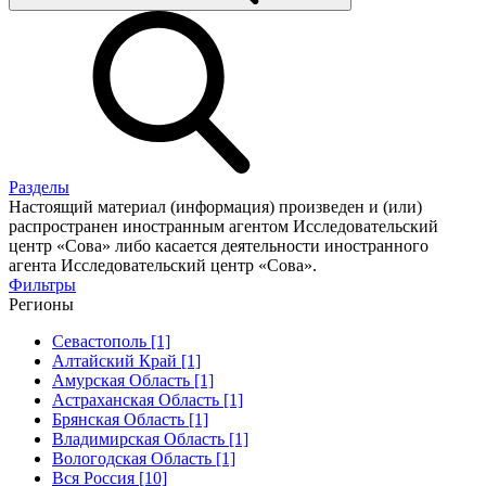
Разделы
Настоящий материал (информация) произведен и (или)
распространен иностранным агентом Исследовательский
центр «Сова» либо касается деятельности иностранного
агента Исследовательский центр «Сова».
Фильтры
Регионы
Севастополь [1]
Алтайский Край [1]
Амурская Область [1]
Астраханская Область [1]
Брянская Область [1]
Владимирская Область [1]
Вологодская Область [1]
Вся Россия [10]