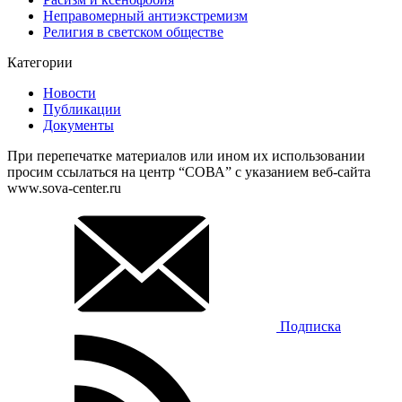
Неправомерный антиэкстремизм
Религия в светском обществе
Категории
Новости
Публикации
Документы
При перепечатке материалов или ином их использовании
просим ссылаться на центр “СОВА” с указанием веб-сайта
www.sova-center.ru
Подписка