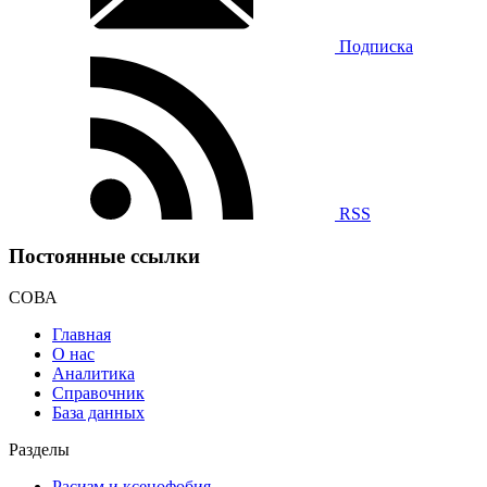
Подписка
RSS
Постоянные ссылки
СОВА
Главная
О нас
Аналитика
Справочник
База данных
Разделы
Расизм и ксенофобия