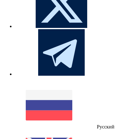
Русский