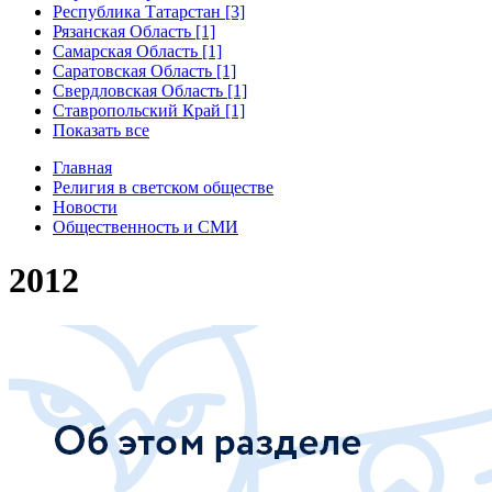
Республика Татарстан [3]
Рязанская Область [1]
Самарская Область [1]
Саратовская Область [1]
Свердловская Область [1]
Ставропольский Край [1]
Показать все
Главная
Религия в светском обществе
Новости
Общественность и СМИ
2012