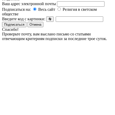
Ваш адрес электронной почты
Подписаться на:
Весь сайт
Религия в светском
обществе
Введите код с картинки:
🔄
Подписаться
Отмена
Спасибо!
Проверьте почту, вам выслано письмо со статьями
отвечающим критериям подписки за последние трое суток.