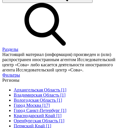
Разделы
Настоящий материал (информация) произведен и (или)
распространен иностранным агентом Исследовательский
центр «Сова» либо касается деятельности иностранного
агента Исследовательский центр «Сова».
Фильтры
Регионы
Архангельская Область [1]
Владимирская Область [1]
Вологодская Область [1]
Город Москва [17]
Город Санкт-Петербург [1]
Краснодарский Край [1]
Оренбургская Область [1]
Пермский Край [1]