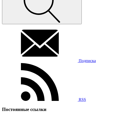
Подписка
RSS
Постоянные ссылки