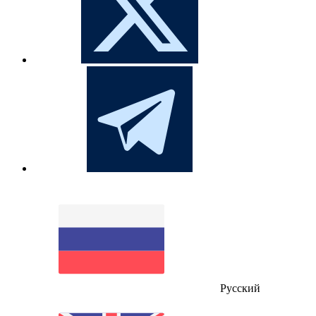
Русский