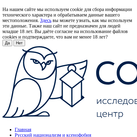
На нашем сайте мы используем cookie для сбора информации
технического характера и обрабатываем данные вашего
местоположения.
Здесь
вы можете узнать, как мы используем
эти данные. Также наш сайт не предназначен для людей
младше 18 лет. Вы даёте согласие на использование файлов
cookies и подтверждаете, что вам не менее 18 лет?
Да
Нет
Главная
Русский национализм и ксенофобия