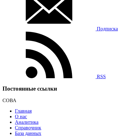
Подписка
RSS
Постоянные ссылки
СОВА
Главная
О нас
Аналитика
Справочник
База данных