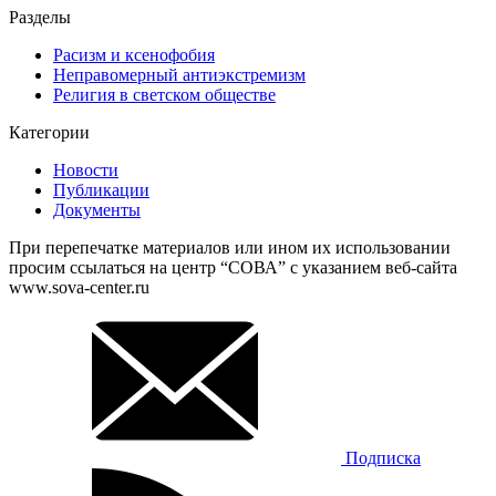
Разделы
Расизм и ксенофобия
Неправомерный антиэкстремизм
Религия в светском обществе
Категории
Новости
Публикации
Документы
При перепечатке материалов или ином их использовании
просим ссылаться на центр “СОВА” с указанием веб-сайта
www.sova-center.ru
Подписка