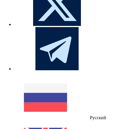
Русский