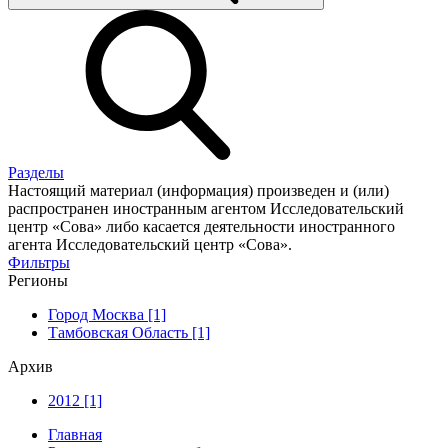
Разделы
Настоящий материал (информация) произведен и (или)
распространен иностранным агентом Исследовательский
центр «Сова» либо касается деятельности иностранного
агента Исследовательский центр «Сова».
Фильтры
Регионы
Город Москва [1]
Тамбовская Область [1]
Архив
2012 [1]
Главная