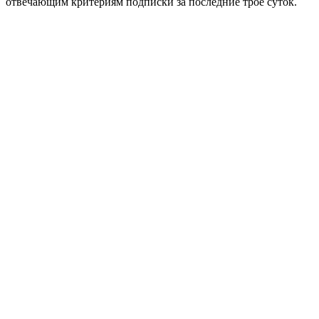
отвечающим критериям подписки за последние трое суток.