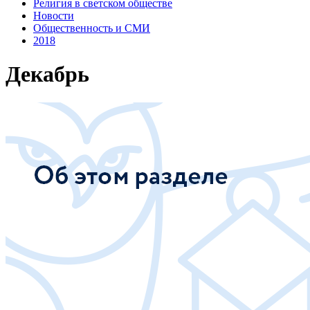
Религия в светском обществе
Новости
Общественность и СМИ
2018
Декабрь