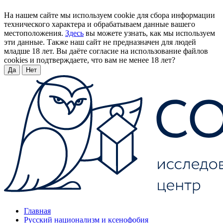
На нашем сайте мы используем cookie для сбора информации
технического характера и обрабатываем данные вашего
местоположения.
Здесь
вы можете узнать, как мы используем
эти данные. Также наш сайт не предназначен для людей
младше 18 лет. Вы даёте согласие на использование файлов
cookies и подтверждаете, что вам не менее 18 лет?
Да
Нет
Главная
Русский национализм и ксенофобия