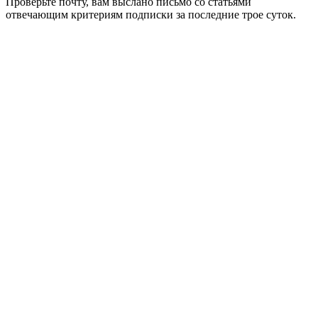
Проверьте почту, вам выслано письмо со статьями
отвечающим критериям подписки за последние трое суток.