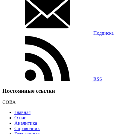
Подписка
RSS
Постоянные ссылки
СОВА
Главная
О нас
Аналитика
Справочник
База данных