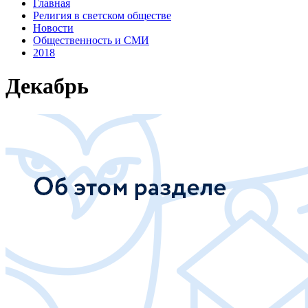
Главная
Религия в светском обществе
Новости
Общественность и СМИ
2018
Декабрь