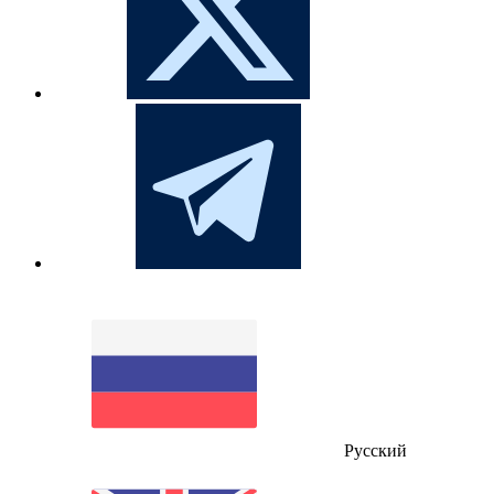
Русский