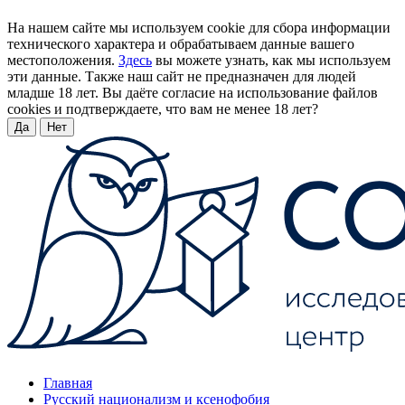
На нашем сайте мы используем cookie для сбора информации
технического характера и обрабатываем данные вашего
местоположения.
Здесь
вы можете узнать, как мы используем
эти данные. Также наш сайт не предназначен для людей
младше 18 лет. Вы даёте согласие на использование файлов
cookies и подтверждаете, что вам не менее 18 лет?
Да
Нет
Главная
Русский национализм и ксенофобия