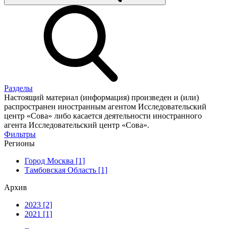
Разделы
Настоящий материал (информация) произведен и (или)
распространен иностранным агентом Исследовательский
центр «Сова» либо касается деятельности иностранного
агента Исследовательский центр «Сова».
Фильтры
Регионы
Город Москва [1]
Тамбовская Область [1]
Архив
2023 [2]
2021 [1]