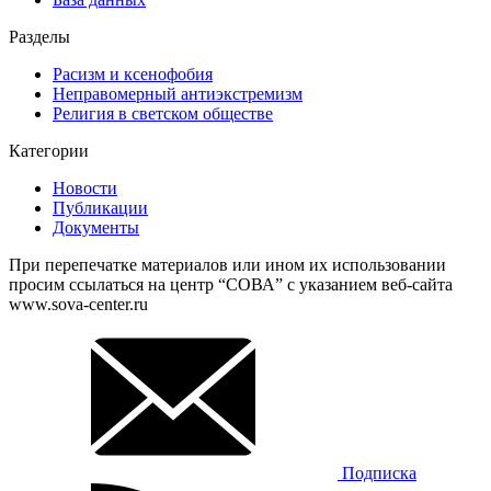
Разделы
Расизм и ксенофобия
Неправомерный антиэкстремизм
Религия в светском обществе
Категории
Новости
Публикации
Документы
При перепечатке материалов или ином их использовании
просим ссылаться на центр “СОВА” с указанием веб-сайта
www.sova-center.ru
Подписка