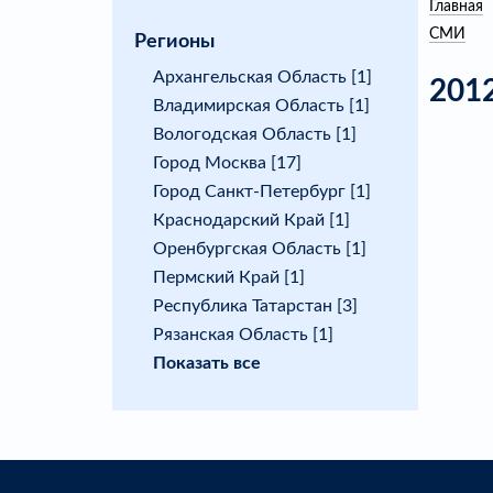
Главная
СМИ
Регионы
Архангельская Область [1]
201
Владимирская Область [1]
Вологодская Область [1]
Город Москва [17]
Город Санкт-Петербург [1]
Краснодарский Край [1]
Оренбургская Область [1]
Пермский Край [1]
Республика Татарстан [3]
Рязанская Область [1]
Показать все