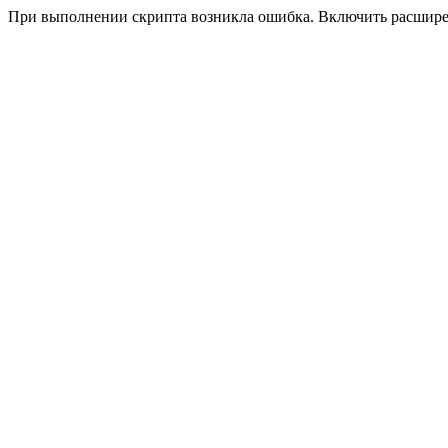
При выполнении скрипта возникла ошибка. Включить расшир