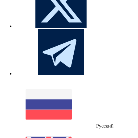
Русский