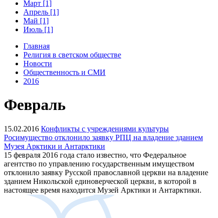
Март [1]
Апрель [1]
Май [1]
Июль [1]
Главная
Религия в светском обществе
Новости
Общественность и СМИ
2016
Февраль
15.02.2016
Конфликты с учреждениями культуры
Росимущество отклонило заявку РПЦ на владение зданием
Музея Арктики и Антарктики
15 февраля 2016 года стало известно, что Федеральное
агентство по управлению государственным имуществом
отклонило заявку Русской православной церкви на владение
зданием Никольской единоверческой церкви, в которой в
настоящее время находится Музей Арктики и Антарктики.