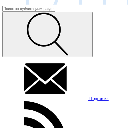
Подписка