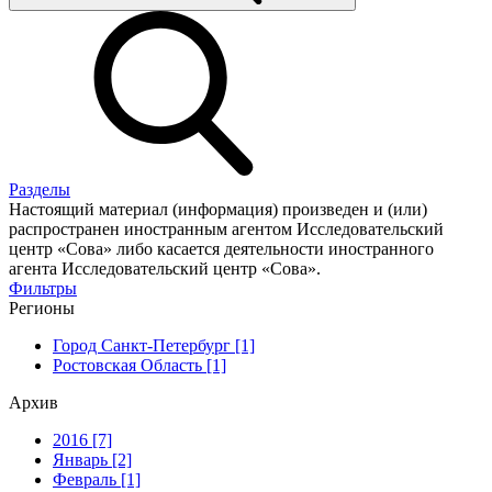
Разделы
Настоящий материал (информация) произведен и (или)
распространен иностранным агентом Исследовательский
центр «Сова» либо касается деятельности иностранного
агента Исследовательский центр «Сова».
Фильтры
Регионы
Город Санкт-Петербург [1]
Ростовская Область [1]
Архив
2016 [7]
Январь [2]
Февраль [1]