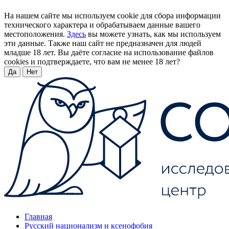
На нашем сайте мы используем cookie для сбора информации
технического характера и обрабатываем данные вашего
местоположения.
Здесь
вы можете узнать, как мы используем
эти данные. Также наш сайт не предназначен для людей
младше 18 лет. Вы даёте согласие на использование файлов
cookies и подтверждаете, что вам не менее 18 лет?
Да
Нет
Главная
Русский национализм и ксенофобия