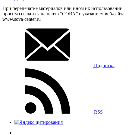
При перепечатке материалов или ином их использовании
просим ссылаться на центр “СОВА” с указанием веб-сайта
www.sova-center.ru
Подписка
RSS