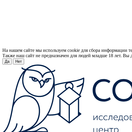
На нашем сайте мы используем cookie для сбора информации т
Также наш сайт не предназначен для людей младше 18 лет. Вы д
Да
Нет