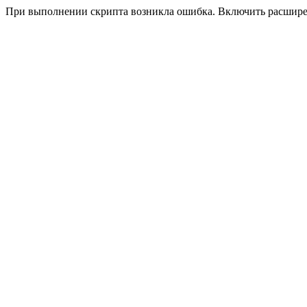
При выполнении скрипта возникла ошибка. Включить расшир