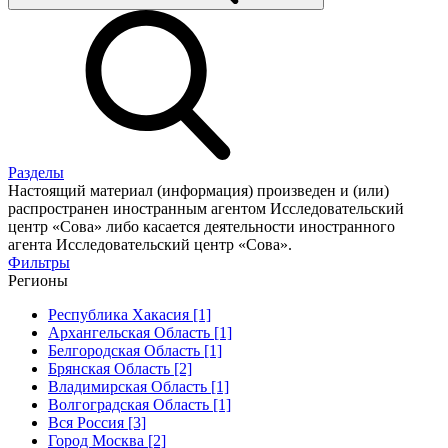
Разделы
Настоящий материал (информация) произведен и (или)
распространен иностранным агентом Исследовательский
центр «Сова» либо касается деятельности иностранного
агента Исследовательский центр «Сова».
Фильтры
Регионы
Республика Хакасия [1]
Архангельская Область [1]
Белгородская Область [1]
Брянская Область [2]
Владимирская Область [1]
Волгоградская Область [1]
Вся Россия [3]
Город Москва [2]