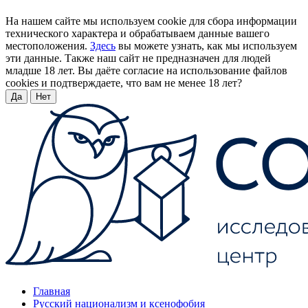
На нашем сайте мы используем cookie для сбора информации
технического характера и обрабатываем данные вашего
местоположения.
Здесь
вы можете узнать, как мы используем
эти данные. Также наш сайт не предназначен для людей
младше 18 лет. Вы даёте согласие на использование файлов
cookies и подтверждаете, что вам не менее 18 лет?
Да
Нет
Главная
Русский национализм и ксенофобия