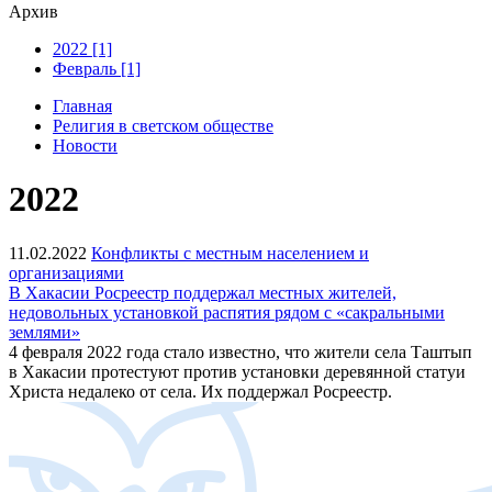
Архив
2022 [1]
Февраль [1]
Главная
Религия в светском обществе
Новости
2022
11.02.2022
Конфликты с местным населением и
организациями
В Хакасии Росреестр поддержал местных жителей,
недовольных установкой распятия рядом с «сакральными
землями»
4 февраля 2022 года стало известно, что жители села Таштып
в Хакасии протестуют против установки деревянной статуи
Христа недалеко от села. Их поддержал Росреестр.