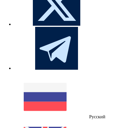
Русский