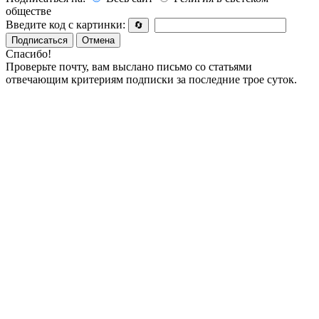
обществе
Введите код с картинки:
🔄
Подписаться
Отмена
Спасибо!
Проверьте почту, вам выслано письмо со статьями
отвечающим критериям подписки за последние трое суток.