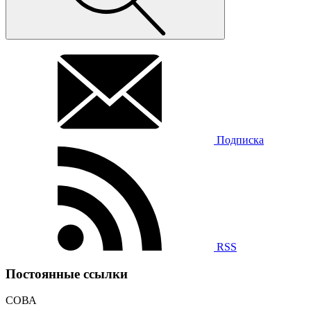
Подписка
RSS
Постоянные ссылки
СОВА