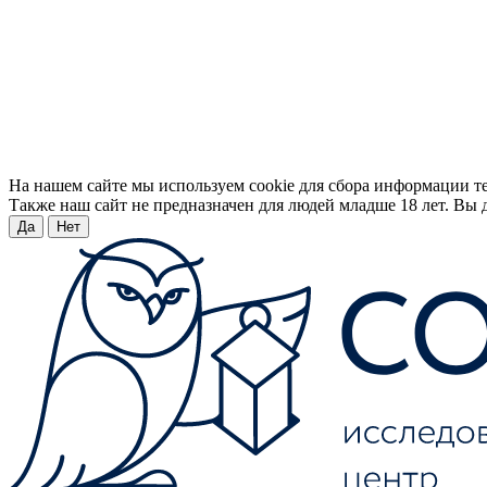
На нашем сайте мы используем cookie для сбора информации т
Также наш сайт не предназначен для людей младше 18 лет. Вы д
Да
Нет