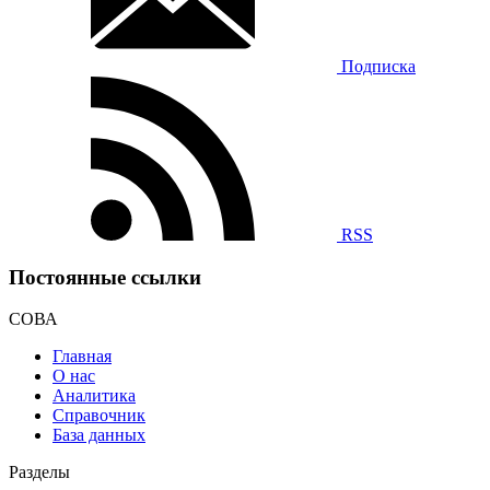
Подписка
RSS
Постоянные ссылки
СОВА
Главная
О нас
Аналитика
Справочник
База данных
Разделы