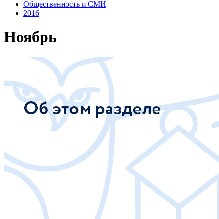
Общественность и СМИ
2016
Ноябрь