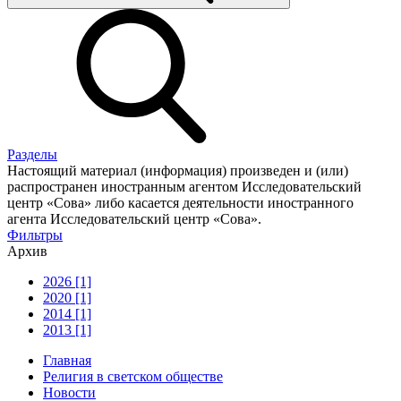
Разделы
Настоящий материал (информация) произведен и (или)
распространен иностранным агентом Исследовательский
центр «Сова» либо касается деятельности иностранного
агента Исследовательский центр «Сова».
Фильтры
Архив
2026 [1]
2020 [1]
2014 [1]
2013 [1]
Главная
Религия в светском обществе
Новости