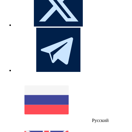
Русский