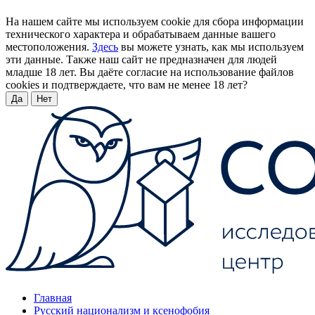
На нашем сайте мы используем cookie для сбора информации
технического характера и обрабатываем данные вашего
местоположения.
Здесь
вы можете узнать, как мы используем
эти данные. Также наш сайт не предназначен для людей
младше 18 лет. Вы даёте согласие на использование файлов
cookies и подтверждаете, что вам не менее 18 лет?
Да
Нет
Главная
Русский национализм и ксенофобия