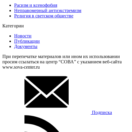
Расизм и ксенофобия
Неправомерный антиэкстремизм
Религия в светском обществе
Категории
Новости
Публикации
Документы
При перепечатке материалов или ином их использовании
просим ссылаться на центр “СОВА” с указанием веб-сайта
www.sova-center.ru
Подписка