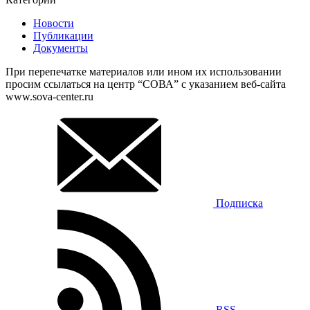
Новости
Публикации
Документы
При перепечатке материалов или ином их использовании
просим ссылаться на центр “СОВА” с указанием веб-сайта
www.sova-center.ru
Подписка
RSS