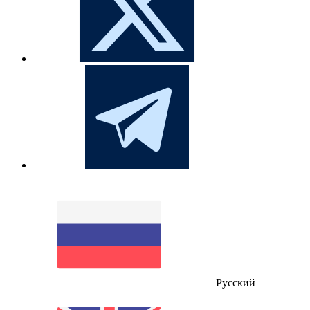
Русский