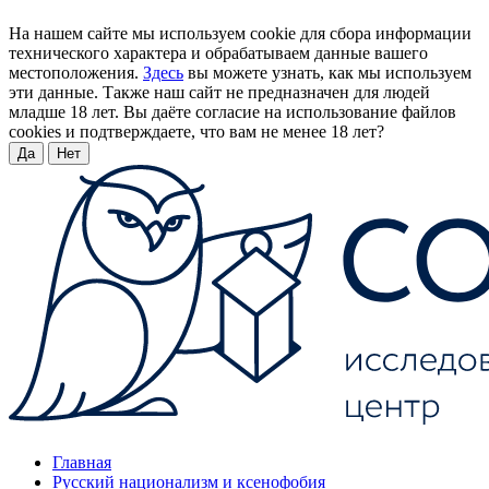
На нашем сайте мы используем cookie для сбора информации
технического характера и обрабатываем данные вашего
местоположения.
Здесь
вы можете узнать, как мы используем
эти данные. Также наш сайт не предназначен для людей
младше 18 лет. Вы даёте согласие на использование файлов
cookies и подтверждаете, что вам не менее 18 лет?
Да
Нет
Главная
Русский национализм и ксенофобия