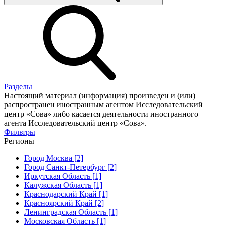
Разделы
Настоящий материал (информация) произведен и (или)
распространен иностранным агентом Исследовательский
центр «Сова» либо касается деятельности иностранного
агента Исследовательский центр «Сова».
Фильтры
Регионы
Город Москва [2]
Город Санкт-Петербург [2]
Иркутская Область [1]
Калужская Область [1]
Краснодарский Край [1]
Красноярский Край [2]
Ленинградская Область [1]
Московская Область [1]