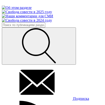
Подписка