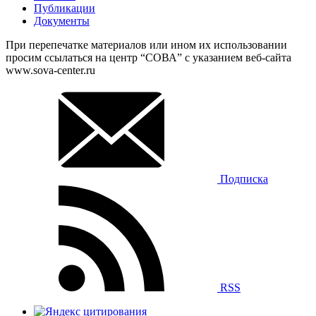
Публикации
Документы
При перепечатке материалов или ином их использовании
просим ссылаться на центр “СОВА” с указанием веб-сайта
www.sova-center.ru
Подписка
RSS