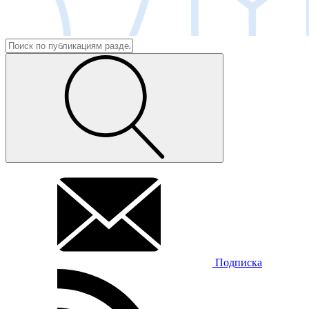
Подписка