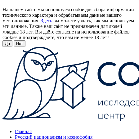
На нашем сайте мы используем cookie для сбора информации
технического характера и обрабатываем данные вашего
местоположения.
Здесь
вы можете узнать, как мы используем
эти данные. Также наш сайт не предназначен для людей
младше 18 лет. Вы даёте согласие на использование файлов
cookies и подтверждаете, что вам не менее 18 лет?
Да
Нет
Главная
Русский национализм и ксенофобия