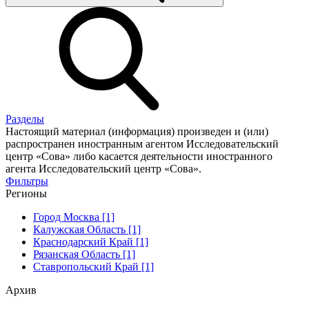
Разделы
Настоящий материал (информация) произведен и (или)
распространен иностранным агентом Исследовательский
центр «Сова» либо касается деятельности иностранного
агента Исследовательский центр «Сова».
Фильтры
Регионы
Город Москва [1]
Калужская Область [1]
Краснодарский Край [1]
Рязанская Область [1]
Ставропольский Край [1]
Архив