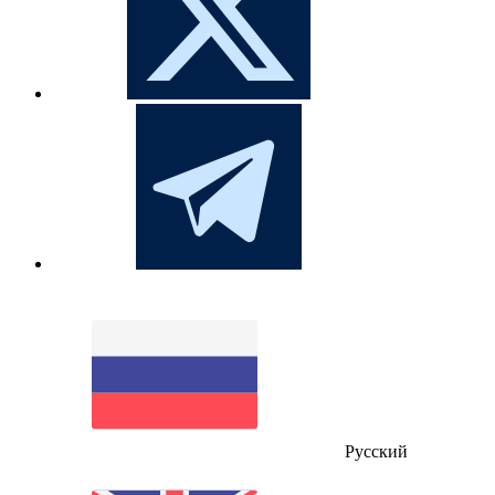
Русский