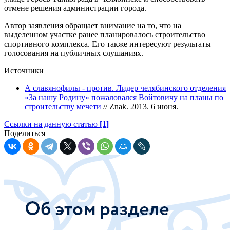
отмене решения администрации города.
Автор заявления обращает внимание на то, что на
выделенном участке ранее планировалось строительство
спортивного комплекса. Его также интересуют результаты
голосования на публичных слушаниях.
Источники
А славянофилы - против. Лидер челябинского отделения
«За нашу Родину» пожаловался Войтовичу на планы по
строительству мечети
// Znak. 2013. 6 июня.
Ссылки на данную статью
[1]
Поделиться