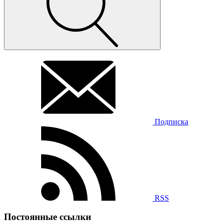
Подписка
RSS
Постоянные ссылки