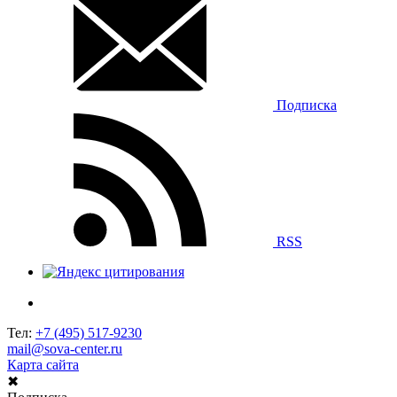
Подписка
RSS
Тел:
+7 (495) 517-9230
mail@sova-center.ru
Карта сайта
✖