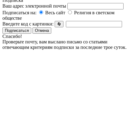
Подписка
Ваш адрес электронной почты
Подписаться на:
Весь сайт
Религия в светском
обществе
Введите код с картинки:
🔄
Подписаться
Отмена
Спасибо!
Проверьте почту, вам выслано письмо со статьями
отвечающим критериям подписки за последние трое суток.