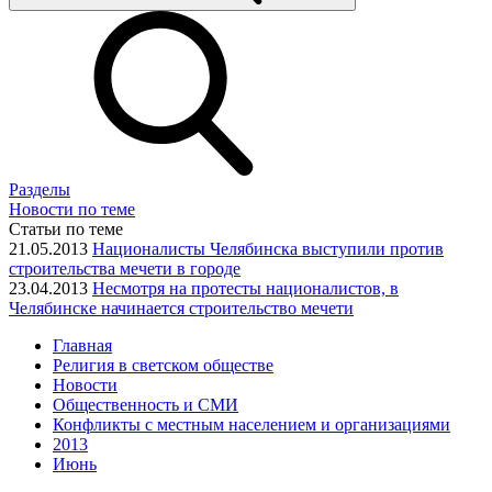
Разделы
Новости по теме
Статьи по теме
21.05.2013
Националисты Челябинска выступили против
строительства мечети в городе
23.04.2013
Несмотря на протесты националистов, в
Челябинске начинается строительство мечети
Главная
Религия в светском обществе
Новости
Общественность и СМИ
Конфликты с местным населением и организациями
2013
Июнь