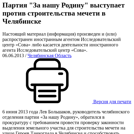
Партия "За нашу Родину" выступает
против строительства мечети в
Челябинске
Настоящий материал (информация) произведен и (или)
распространен иностранным агентом Исследовательский
центр «Сова» либо касается деятельности иностранного
агента Исследовательский центр «Сова».
06.06.2013
/
Челябинская Область
Версия для печати
6 июня 2013 года Лев Большаков, руководитель челябинского
отделения партии «За нашу Родину», обратился в
прокуратуру с требованием провести проверку законности
выделения земельного участка для строительства мечети на
улице Героев Танкограда в Челябинске и способствовать