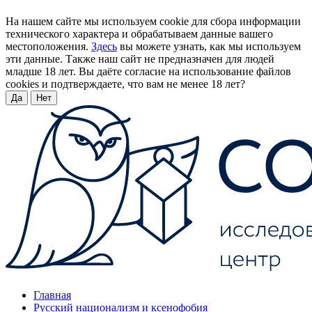
На нашем сайте мы используем cookie для сбора информации
технического характера и обрабатываем данные вашего
местоположения.
Здесь
вы можете узнать, как мы используем
эти данные. Также наш сайт не предназначен для людей
младше 18 лет. Вы даёте согласие на использование файлов
cookies и подтверждаете, что вам не менее 18 лет?
Да
Нет
Главная
Русский национализм и ксенофобия