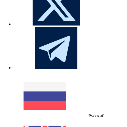
Русский