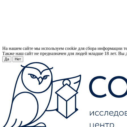
На нашем сайте мы используем cookie для сбора информации т
Также наш сайт не предназначен для людей младше 18 лет. Вы д
Да
Нет