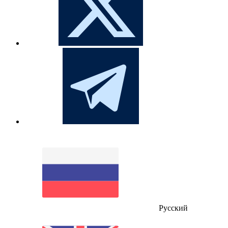
Русский