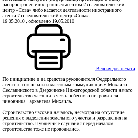
распространен иностранным агентом Исследовательский
центр «Сова» либо касается деятельности иностранного
агента Исследовательский центр «Сова».
19.05.2010
, обновлено 19.05.2010
Версия для печати
По инициативе и на средства руководителя Федерального
агентства по печати и массовым коммуникациям Михаила
Сеславинского в Дзержинске Нижегородской области начато
строительство часовни в честь небесного покровителя
чиновника - архангела Михаила.
Строительство часовни началось, несмотря на отсутствие
решения о выделении земельного участка и разрешения на
строительство. Публичные слушания перед началом
строительства тоже не проводились.