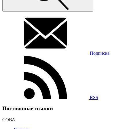
Подписка
RSS
Постоянные ссылки
СОВА