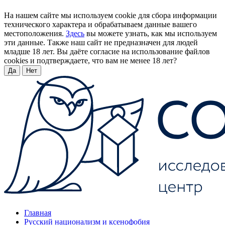
На нашем сайте мы используем cookie для сбора информации
технического характера и обрабатываем данные вашего
местоположения.
Здесь
вы можете узнать, как мы используем
эти данные. Также наш сайт не предназначен для людей
младше 18 лет. Вы даёте согласие на использование файлов
cookies и подтверждаете, что вам не менее 18 лет?
Да
Нет
Главная
Русский национализм и ксенофобия