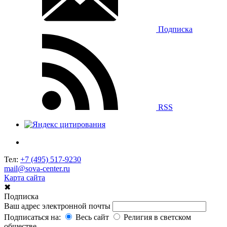
Подписка
RSS
Тел:
+7 (495) 517-9230
mail@sova-center.ru
Карта сайта
✖
Подписка
Ваш адрес электронной почты
Подписаться на:
Весь сайт
Религия в светском
обществе