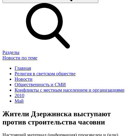
Разделы
Новости по теме
Главная
Религия в светском обществе
Новости
Общественность и СМИ
Конфликты с местным населением и организациями
2010
Май
Жители Дзержинска выступают
против строительства часовни
Настоящий материал (информация) произведен и (или)