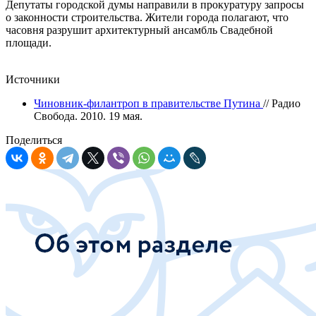
Депутаты городской думы направили в прокуратуру запросы
о законности строительства. Жители города полагают, что
часовня разрушит архитектурный ансамбль Свадебной
площади.
Источники
Чиновник-филантроп в правительстве Путина
// Радио
Свобода. 2010. 19 мая.
Поделиться