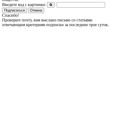
Введите код с картинки:
🔄
Подписаться
Отмена
Спасибо!
Проверьте почту, вам выслано письмо со статьями
отвечающим критериям подписки за последние трое суток.