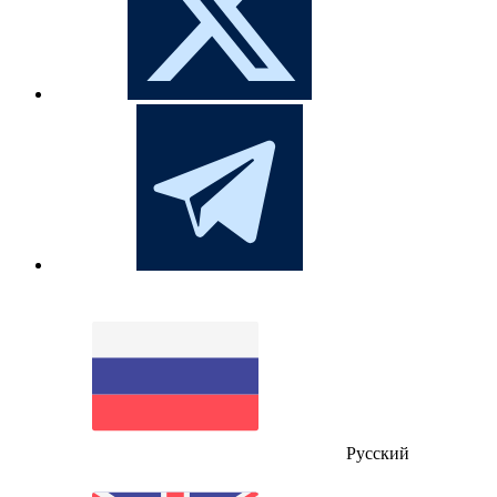
Русский