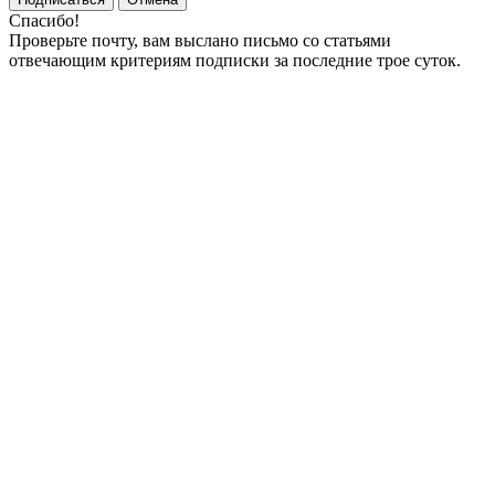
Спасибо!
Проверьте почту, вам выслано письмо со статьями
отвечающим критериям подписки за последние трое суток.