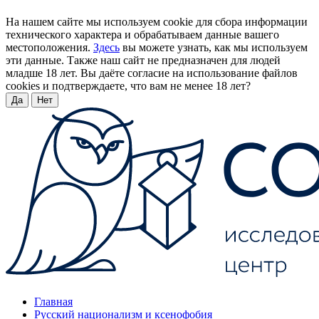
На нашем сайте мы используем cookie для сбора информации
технического характера и обрабатываем данные вашего
местоположения.
Здесь
вы можете узнать, как мы используем
эти данные. Также наш сайт не предназначен для людей
младше 18 лет. Вы даёте согласие на использование файлов
cookies и подтверждаете, что вам не менее 18 лет?
Да
Нет
Главная
Русский национализм и ксенофобия