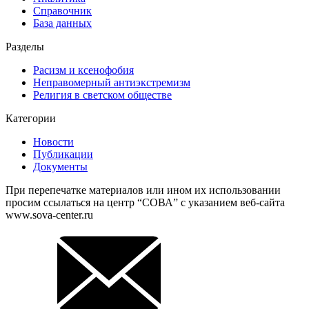
Справочник
База данных
Разделы
Расизм и ксенофобия
Неправомерный антиэкстремизм
Религия в светском обществе
Категории
Новости
Публикации
Документы
При перепечатке материалов или ином их использовании
просим ссылаться на центр “СОВА” с указанием веб-сайта
www.sova-center.ru