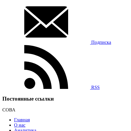
Подписка
RSS
Постоянные ссылки
СОВА
Главная
О нас
Аналитика