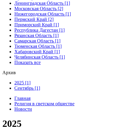
Ленинградская Область [1]
Московская Область [2]
Нижегородская Область [1]
Пермский Край [2]
Приморский Край [1]
Республика Дагестан [1]
Рязанская Область [1]
Самарская Область [1]
Тюменская Область [1]
Хабаровский Край [1]
Челябинская Область [1]
Показать все
Архив
2025 [1]
Сентябрь [1]
Главная
Религия в светском обществе
Новости
2025