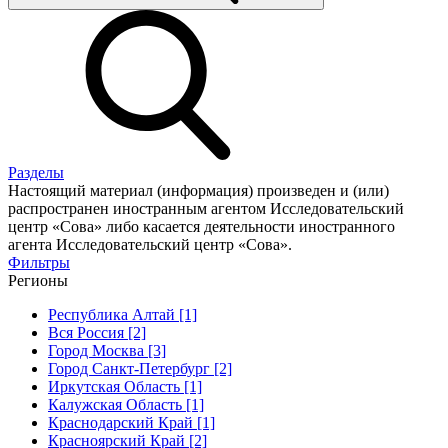
Разделы
Настоящий материал (информация) произведен и (или)
распространен иностранным агентом Исследовательский
центр «Сова» либо касается деятельности иностранного
агента Исследовательский центр «Сова».
Фильтры
Регионы
Республика Алтай [1]
Вся Россия [2]
Город Москва [3]
Город Санкт-Петербург [2]
Иркутская Область [1]
Калужская Область [1]
Краснодарский Край [1]
Красноярский Край [2]