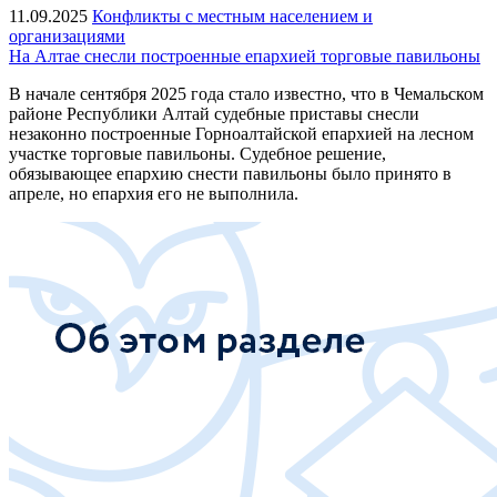
11.09.2025
Конфликты с местным населением и
организациями
На Алтае снесли построенные епархией торговые павильоны
В начале сентября 2025 года стало известно, что в Чемальском
районе Республики Алтай судебные приставы снесли
незаконно построенные Горноалтайской епархией на лесном
участке торговые павильоны. Судебное решение,
обязывающее епархию снести павильоны было принято в
апреле, но епархия его не выполнила.