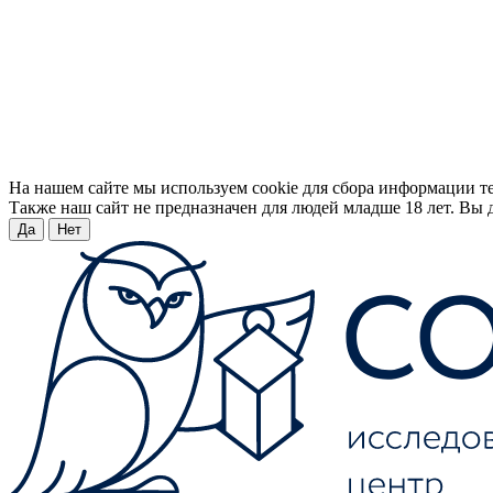
На нашем сайте мы используем cookie для сбора информации т
Также наш сайт не предназначен для людей младше 18 лет. Вы д
Да
Нет