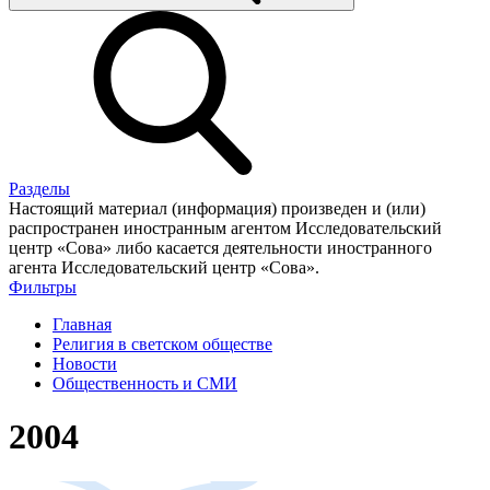
Разделы
Настоящий материал (информация) произведен и (или)
распространен иностранным агентом Исследовательский
центр «Сова» либо касается деятельности иностранного
агента Исследовательский центр «Сова».
Фильтры
Главная
Религия в светском обществе
Новости
Общественность и СМИ
2004