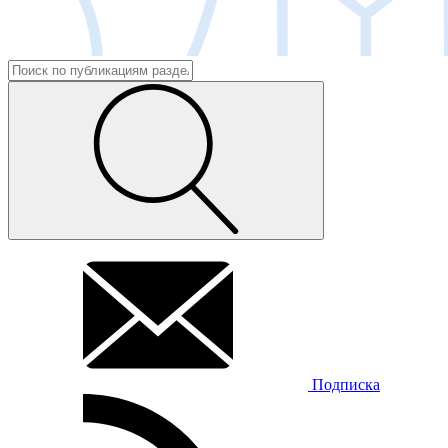
Подписка