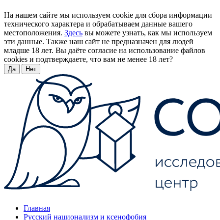
На нашем сайте мы используем cookie для сбора информации
технического характера и обрабатываем данные вашего
местоположения.
Здесь
вы можете узнать, как мы используем
эти данные. Также наш сайт не предназначен для людей
младше 18 лет. Вы даёте согласие на использование файлов
cookies и подтверждаете, что вам не менее 18 лет?
Да
Нет
Главная
Русский национализм и ксенофобия