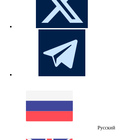
Русский