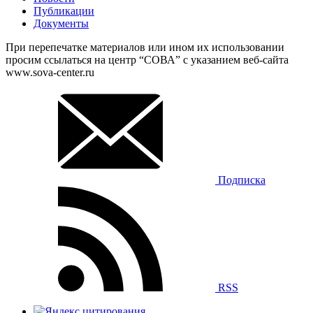
Публикации
Документы
При перепечатке материалов или ином их использовании
просим ссылаться на центр “СОВА” с указанием веб-сайта
www.sova-center.ru
Подписка
RSS