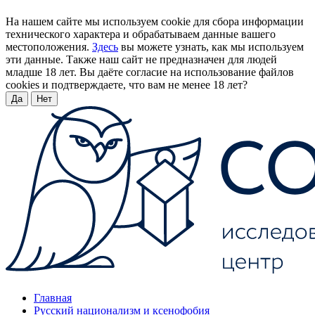
На нашем сайте мы используем cookie для сбора информации
технического характера и обрабатываем данные вашего
местоположения.
Здесь
вы можете узнать, как мы используем
эти данные. Также наш сайт не предназначен для людей
младше 18 лет. Вы даёте согласие на использование файлов
cookies и подтверждаете, что вам не менее 18 лет?
Да
Нет
Главная
Русский национализм и ксенофобия