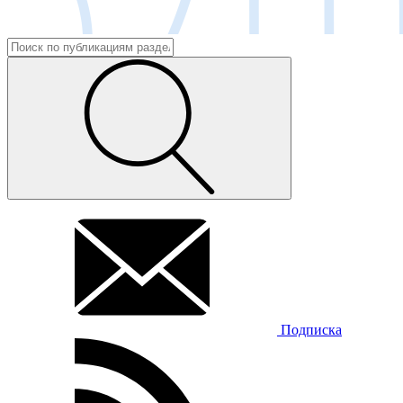
Подписка