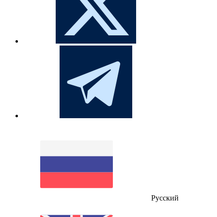
Русский