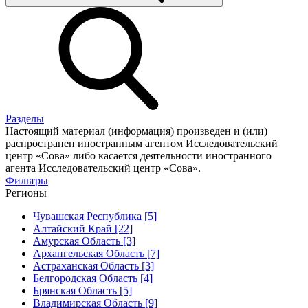
Разделы
Настоящий материал (информация) произведен и (или)
распространен иностранным агентом Исследовательский
центр «Сова» либо касается деятельности иностранного
агента Исследовательский центр «Сова».
Фильтры
Регионы
Чувашская Республика [5]
Алтайский Край [22]
Амурская Область [3]
Архангельская Область [7]
Астраханская Область [3]
Белгородская Область [4]
Брянская Область [5]
Владимирская Область [9]