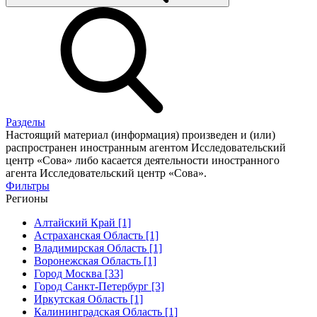
Разделы
Настоящий материал (информация) произведен и (или)
распространен иностранным агентом Исследовательский
центр «Сова» либо касается деятельности иностранного
агента Исследовательский центр «Сова».
Фильтры
Регионы
Алтайский Край [1]
Астраханская Область [1]
Владимирская Область [1]
Воронежская Область [1]
Город Москва [33]
Город Санкт-Петербург [3]
Иркутская Область [1]
Калининградская Область [1]