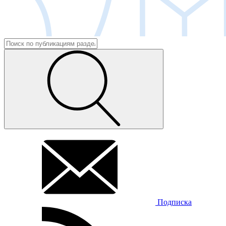
Подписка