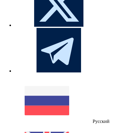
Русский