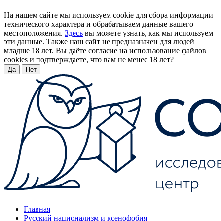
На нашем сайте мы используем cookie для сбора информации
технического характера и обрабатываем данные вашего
местоположения.
Здесь
вы можете узнать, как мы используем
эти данные. Также наш сайт не предназначен для людей
младше 18 лет. Вы даёте согласие на использование файлов
cookies и подтверждаете, что вам не менее 18 лет?
Да
Нет
Главная
Русский национализм и ксенофобия