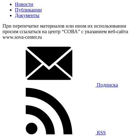
Новости
Публикации
Документы
При перепечатке материалов или ином их использовании
просим ссылаться на центр “СОВА” с указанием веб-сайта
www.sova-center.ru
Подписка
RSS