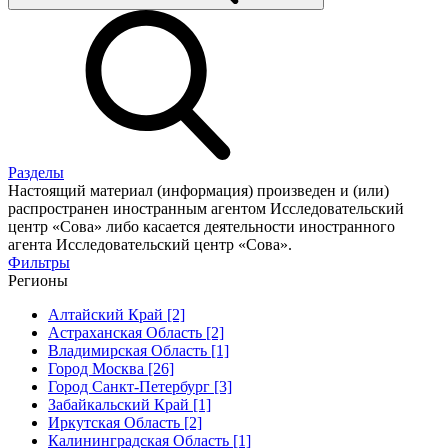
Разделы
Настоящий материал (информация) произведен и (или)
распространен иностранным агентом Исследовательский
центр «Сова» либо касается деятельности иностранного
агента Исследовательский центр «Сова».
Фильтры
Регионы
Алтайский Край [2]
Астраханская Область [2]
Владимирская Область [1]
Город Москва [26]
Город Санкт-Петербург [3]
Забайкальский Край [1]
Иркутская Область [2]
Калининградская Область [1]