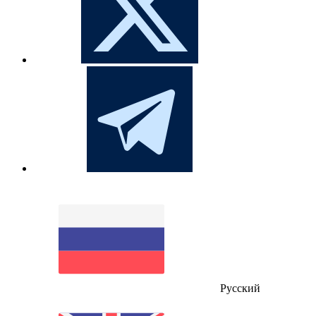
Русский