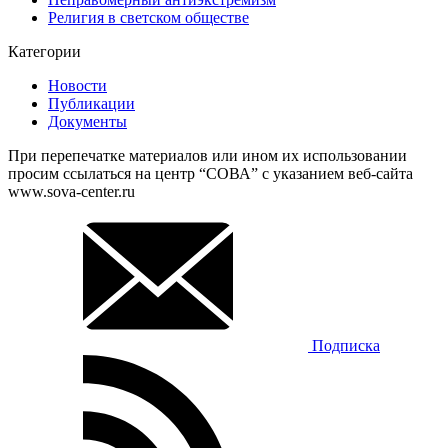
Религия в светском обществе
Категории
Новости
Публикации
Документы
При перепечатке материалов или ином их использовании
просим ссылаться на центр “СОВА” с указанием веб-сайта
www.sova-center.ru
Подписка