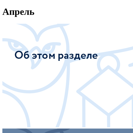
Апрель