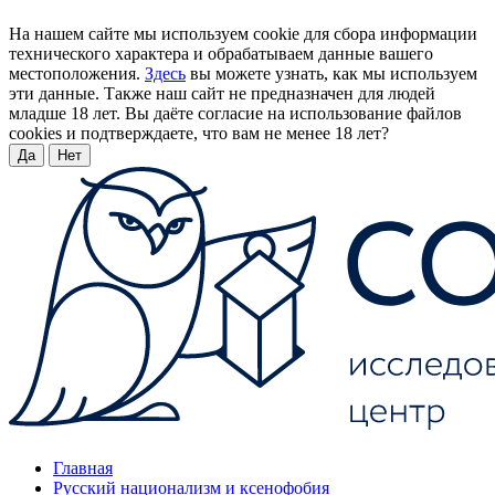
На нашем сайте мы используем cookie для сбора информации
технического характера и обрабатываем данные вашего
местоположения.
Здесь
вы можете узнать, как мы используем
эти данные. Также наш сайт не предназначен для людей
младше 18 лет. Вы даёте согласие на использование файлов
cookies и подтверждаете, что вам не менее 18 лет?
Да
Нет
Главная
Русский национализм и ксенофобия