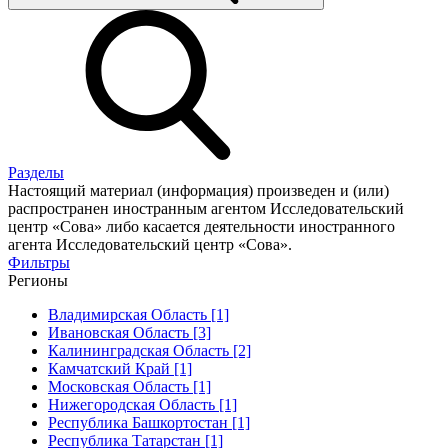
Разделы
Настоящий материал (информация) произведен и (или)
распространен иностранным агентом Исследовательский
центр «Сова» либо касается деятельности иностранного
агента Исследовательский центр «Сова».
Фильтры
Регионы
Владимирская Область [1]
Ивановская Область [3]
Калининградская Область [2]
Камчатский Край [1]
Московская Область [1]
Нижегородская Область [1]
Республика Башкортостан [1]
Республика Татарстан [1]