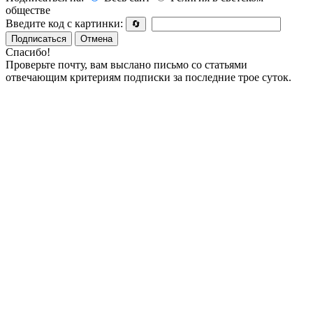
обществе
Введите код с картинки:
🔄
Подписаться
Отмена
Спасибо!
Проверьте почту, вам выслано письмо со статьями
отвечающим критериям подписки за последние трое суток.