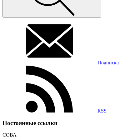
Подписка
RSS
Постоянные ссылки
СОВА