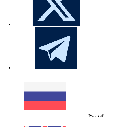
Русский