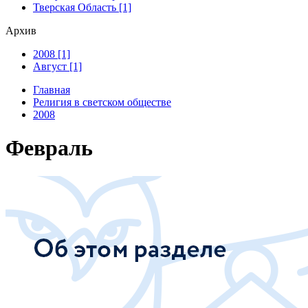
Тверская Область [1]
Архив
2008 [1]
Август [1]
Главная
Религия в светском обществе
2008
Февраль