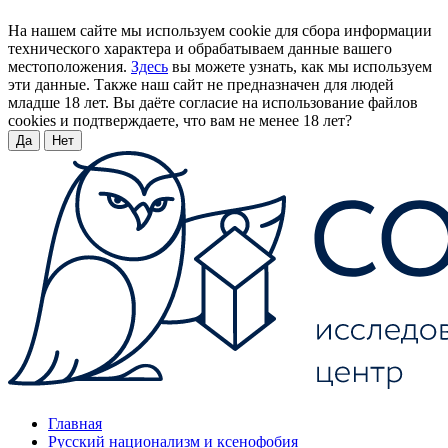
На нашем сайте мы используем cookie для сбора информации
технического характера и обрабатываем данные вашего
местоположения.
Здесь
вы можете узнать, как мы используем
эти данные. Также наш сайт не предназначен для людей
младше 18 лет. Вы даёте согласие на использование файлов
cookies и подтверждаете, что вам не менее 18 лет?
Да
Нет
Главная
Русский национализм и ксенофобия