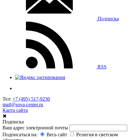
Подписка
RSS
Тел:
+7 (495) 517-9230
mail@sova-center.ru
Карта сайта
✖
Подписка
Ваш адрес электронной почты
Подписаться на:
Весь сайт
Религия в светском