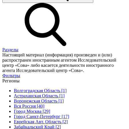
Разделы
Настоящий материал (информация) произведен и (или)
распространен иностранным агентом Исследовательский
центр «Сова» либо касается деятельности иностранного
агента Исследовательский центр «Сова».
Фильтры
Регионы
Волгоградская Область [1]
Астраханская Область [1]
Воронежская Область [1]
Вся Россия [40]
Город Москва [29]
Город Санкт-Петербург [17]
Еврейская Авт. Область [2]
Забайкальский Край [2]