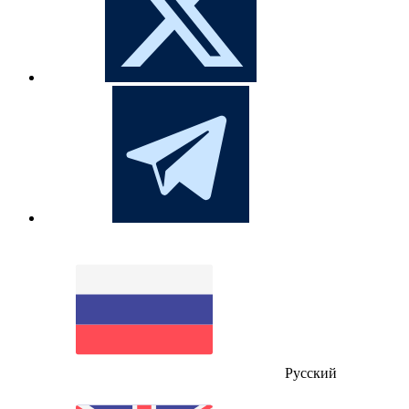
Русский