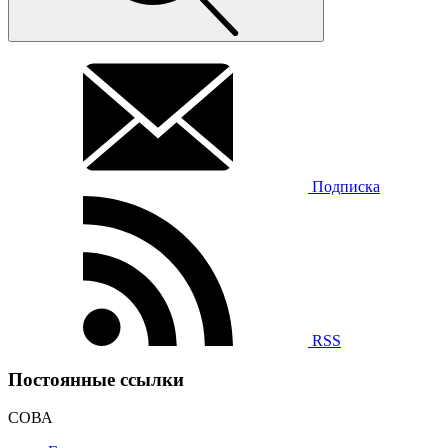
Подписка
RSS
Постоянные ссылки
СОВА