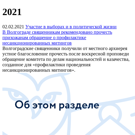
2021
02.02.2021
Участие в выборах и в политической жизни
В Волгограде священникам рекомендовано прочесть
прихожанам обращение о профилактике
несанкционированных митингов
Волгоградские священники получили от местного архиерея
устное благословение прочесть после воскресной проповеди
обращение комитета по делам национальностей и казачества,
созданное для «профилактики проведения
несанкционированных митингов».