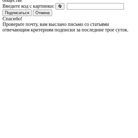
обществе
Введите код с картинки:
🔄
Подписаться
Отмена
Спасибо!
Проверьте почту, вам выслано письмо со статьями
отвечающим критериям подписки за последние трое суток.