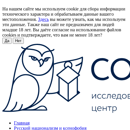
На нашем сайте мы используем cookie для сбора информации
технического характера и обрабатываем данные вашего
местоположения.
Здесь
вы можете узнать, как мы используем
эти данные. Также наш сайт не предназначен для людей
младше 18 лет. Вы даёте согласие на использование файлов
cookies и подтверждаете, что вам не менее 18 лет?
Да
Нет
Главная
Русский национализм и ксенофобия