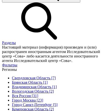
Разделы
Настоящий материал (информация) произведен и (или)
распространен иностранным агентом Исследовательский
центр «Сова» либо касается деятельности иностранного
агента Исследовательский центр «Сова».
Фильтры
Регионы
Свердловская Область [7]
Брянская Область [1]
Владимирская Область [1]
Вологодская Область [2]
Вся Россия [31]
Город Москва [23]
Город Санкт-Петербург [5]
Кемеровская Область [2]