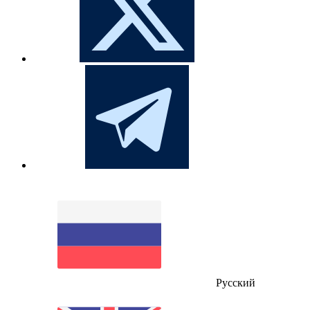
Русский