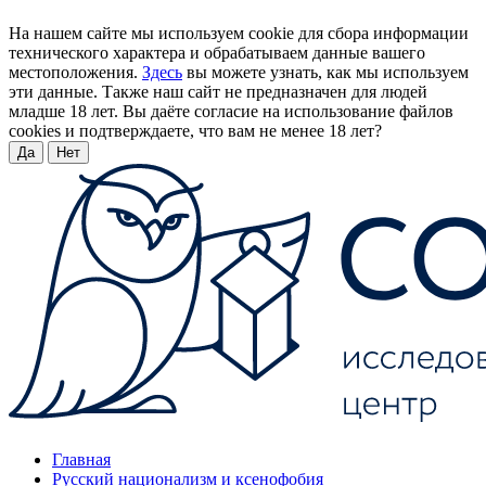
На нашем сайте мы используем cookie для сбора информации
технического характера и обрабатываем данные вашего
местоположения.
Здесь
вы можете узнать, как мы используем
эти данные. Также наш сайт не предназначен для людей
младше 18 лет. Вы даёте согласие на использование файлов
cookies и подтверждаете, что вам не менее 18 лет?
Да
Нет
Главная
Русский национализм и ксенофобия