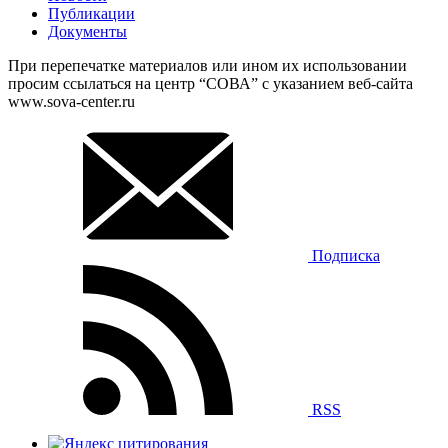
Публикации
Документы
При перепечатке материалов или ином их использовании
просим ссылаться на центр “СОВА” с указанием веб-сайта
www.sova-center.ru
Подписка
RSS