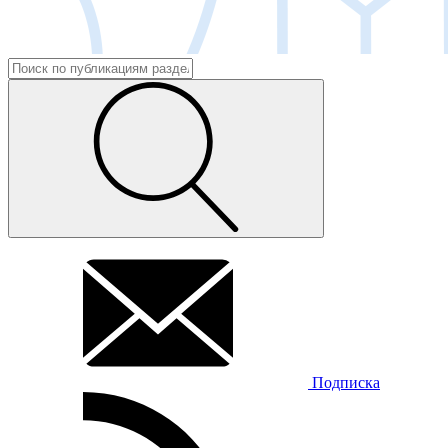
Подписка