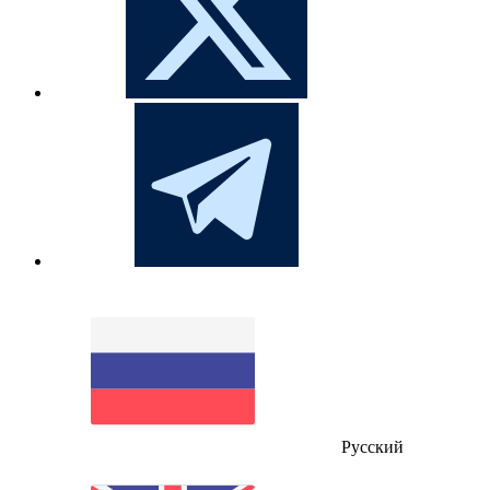
Русский