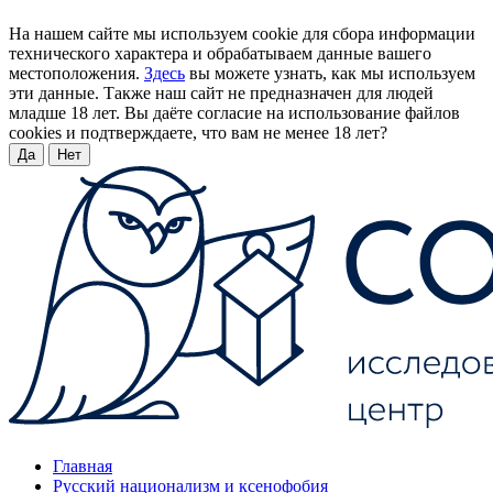
На нашем сайте мы используем cookie для сбора информации
технического характера и обрабатываем данные вашего
местоположения.
Здесь
вы можете узнать, как мы используем
эти данные. Также наш сайт не предназначен для людей
младше 18 лет. Вы даёте согласие на использование файлов
cookies и подтверждаете, что вам не менее 18 лет?
Да
Нет
Главная
Русский национализм и ксенофобия