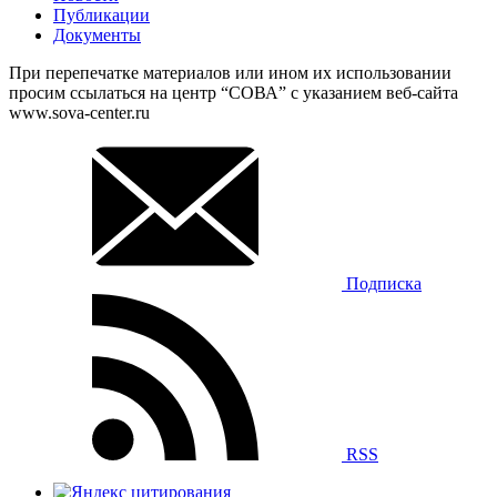
Публикации
Документы
При перепечатке материалов или ином их использовании
просим ссылаться на центр “СОВА” с указанием веб-сайта
www.sova-center.ru
Подписка
RSS