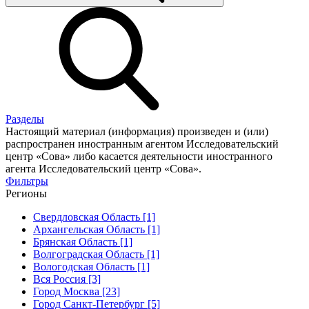
Разделы
Настоящий материал (информация) произведен и (или)
распространен иностранным агентом Исследовательский
центр «Сова» либо касается деятельности иностранного
агента Исследовательский центр «Сова».
Фильтры
Регионы
Свердловская Область [1]
Архангельская Область [1]
Брянская Область [1]
Волгоградская Область [1]
Вологодская Область [1]
Вся Россия [3]
Город Москва [23]
Город Санкт-Петербург [5]