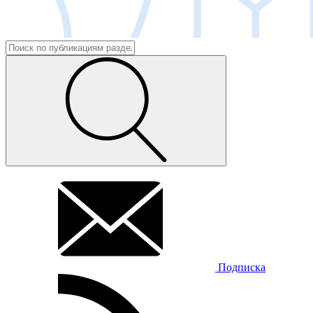
Подписка