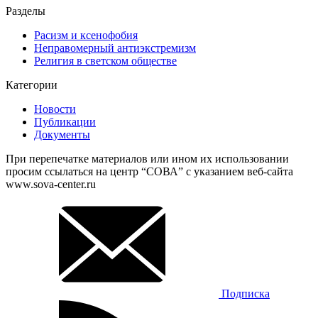
Разделы
Расизм и ксенофобия
Неправомерный антиэкстремизм
Религия в светском обществе
Категории
Новости
Публикации
Документы
При перепечатке материалов или ином их использовании
просим ссылаться на центр “СОВА” с указанием веб-сайта
www.sova-center.ru
Подписка