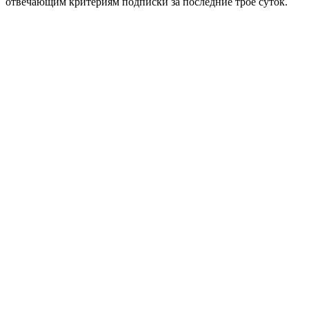
отвечающим критериям подписки за последние трое суток.