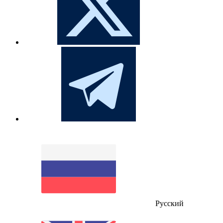
Русский