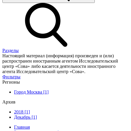
Разделы
Настоящий материал (информация) произведен и (или)
распространен иностранным агентом Исследовательский
центр «Сова» либо касается деятельности иностранного
агента Исследовательский центр «Сова».
Фильтры
Регионы
Город Москва [1]
Архив
2018 [1]
Декабрь [1]
Главная