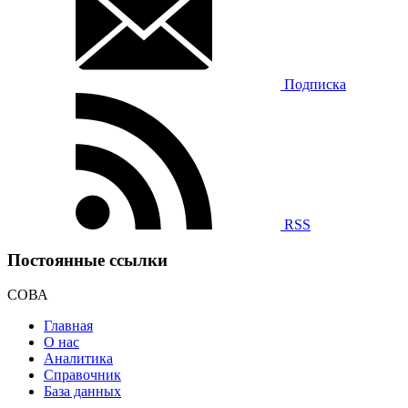
Подписка
RSS
Постоянные ссылки
СОВА
Главная
О нас
Аналитика
Справочник
База данных