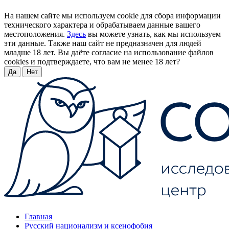
На нашем сайте мы используем cookie для сбора информации
технического характера и обрабатываем данные вашего
местоположения.
Здесь
вы можете узнать, как мы используем
эти данные. Также наш сайт не предназначен для людей
младше 18 лет. Вы даёте согласие на использование файлов
cookies и подтверждаете, что вам не менее 18 лет?
Да
Нет
Главная
Русский национализм и ксенофобия