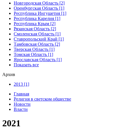
Новгородская Область [2]
Оренбургская Область [1]
Республика Ингушетия [1]
Республика Карелия [1]
Республика Крым [2]
Рязанская Область [2]
Смоленская Область [1]
Ставропольский Край [1]
Тамбовская Область [2]
Тверская Область [1]
Томская Область [1]
Ярославская Область [1]
Показать все
Архив
2013 [1]
Главная
Религия в светском обществе
Новости
Власти
2021