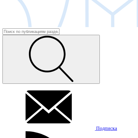
Подписка