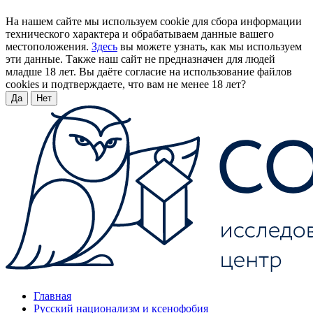
На нашем сайте мы используем cookie для сбора информации
технического характера и обрабатываем данные вашего
местоположения.
Здесь
вы можете узнать, как мы используем
эти данные. Также наш сайт не предназначен для людей
младше 18 лет. Вы даёте согласие на использование файлов
cookies и подтверждаете, что вам не менее 18 лет?
Да
Нет
Главная
Русский национализм и ксенофобия