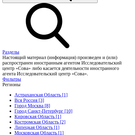
Разделы
Настоящий материал (информация) произведен и (или)
распространен иностранным агентом Исследовательский
центр «Сова» либо касается деятельности иностранного
агента Исследовательский центр «Сова».
Фильтры
Регионы
Астраханская Область [1]
Вся Россия [3]
Город Москва [8]
Город Санкт-Петербург [10]
Кировская Область [1]
Костромская Область [2]
Липецкая Область [1]
Московская Область [1]