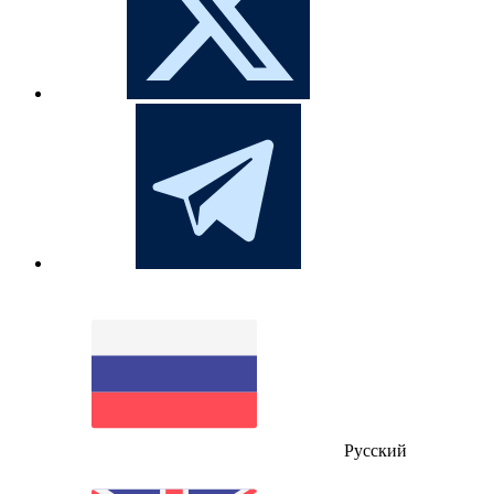
Русский