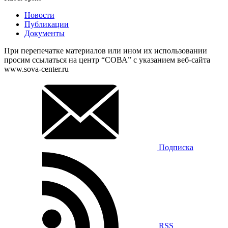
Новости
Публикации
Документы
При перепечатке материалов или ином их использовании
просим ссылаться на центр “СОВА” с указанием веб-сайта
www.sova-center.ru
Подписка
RSS