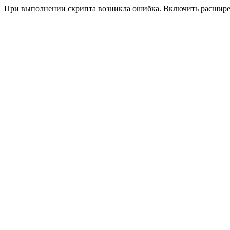
При выполнении скрипта возникла ошибка. Включить расшир