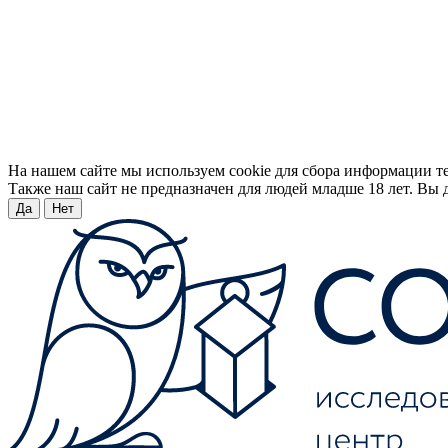
На нашем сайте мы используем cookie для сбора информации т
Также наш сайт не предназначен для людей младше 18 лет. Вы д
Да
Нет