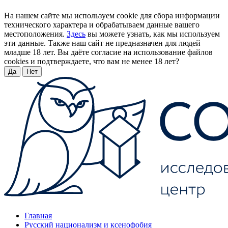
На нашем сайте мы используем cookie для сбора информации
технического характера и обрабатываем данные вашего
местоположения.
Здесь
вы можете узнать, как мы используем
эти данные. Также наш сайт не предназначен для людей
младше 18 лет. Вы даёте согласие на использование файлов
cookies и подтверждаете, что вам не менее 18 лет?
Да
Нет
Главная
Русский национализм и ксенофобия