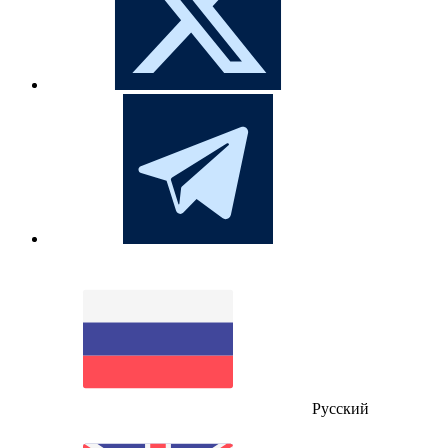
Русский