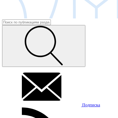
Подписка