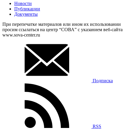
Новости
Публикации
Документы
При перепечатке материалов или ином их использовании
просим ссылаться на центр “СОВА” с указанием веб-сайта
www.sova-center.ru
Подписка
RSS