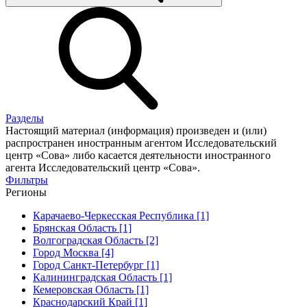
Разделы
Настоящий материал (информация) произведен и (или)
распространен иностранным агентом Исследовательский
центр «Сова» либо касается деятельности иностранного
агента Исследовательский центр «Сова».
Фильтры
Регионы
Карачаево-Черкесская Республика [1]
Брянская Область [1]
Волгоградская Область [2]
Город Москва [4]
Город Санкт-Петербург [1]
Калининградская Область [1]
Кемеровская Область [1]
Краснодарский Край [1]