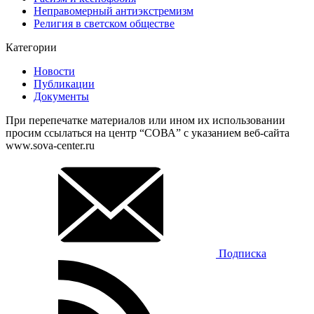
Неправомерный антиэкстремизм
Религия в светском обществе
Категории
Новости
Публикации
Документы
При перепечатке материалов или ином их использовании
просим ссылаться на центр “СОВА” с указанием веб-сайта
www.sova-center.ru
Подписка