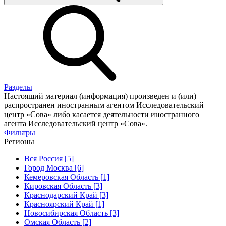
Разделы
Настоящий материал (информация) произведен и (или)
распространен иностранным агентом Исследовательский
центр «Сова» либо касается деятельности иностранного
агента Исследовательский центр «Сова».
Фильтры
Регионы
Вся Россия [5]
Город Москва [6]
Кемеровская Область [1]
Кировская Область [3]
Краснодарский Край [3]
Красноярский Край [1]
Новосибирская Область [3]
Омская Область [2]