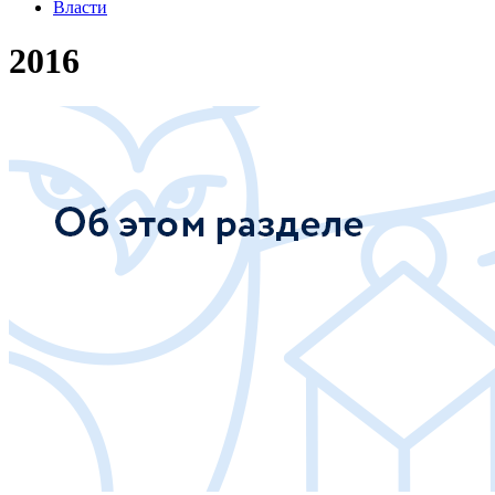
Власти
2016