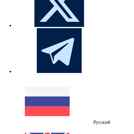
Русский