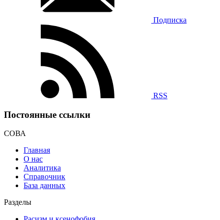
Подписка
RSS
Постоянные ссылки
СОВА
Главная
О нас
Аналитика
Справочник
База данных
Разделы
Расизм и ксенофобия