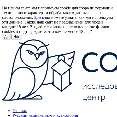
На нашем сайте мы используем cookie для сбора информации
технического характера и обрабатываем данные вашего
местоположения.
Здесь
вы можете узнать, как мы используем
эти данные. Также наш сайт не предназначен для людей
младше 18 лет. Вы даёте согласие на использование файлов
cookies и подтверждаете, что вам не менее 18 лет?
Да
Нет
Главная
Русский национализм и ксенофобия