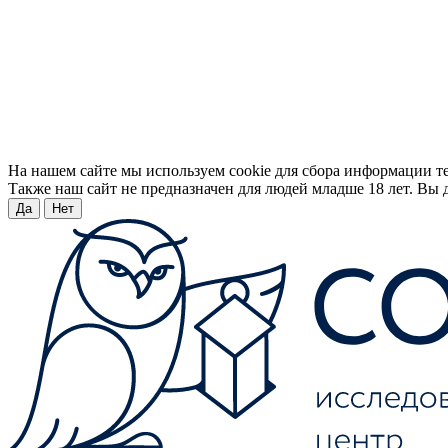
На нашем сайте мы используем cookie для сбора информации т
Также наш сайт не предназначен для людей младше 18 лет. Вы д
Да
Нет