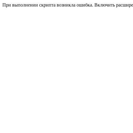
При выполнении скрипта возникла ошибка. Включить расшир