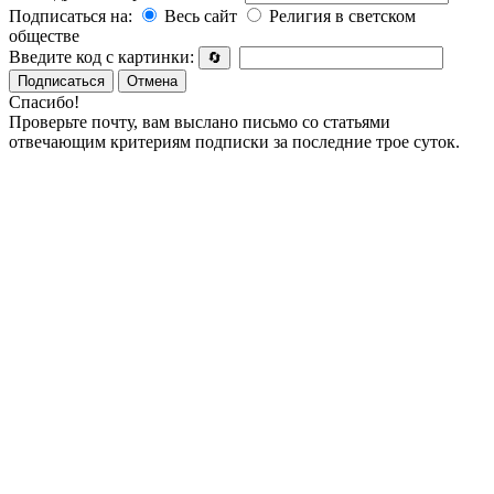
Подписаться на:
Весь сайт
Религия в светском
обществе
Введите код с картинки:
🔄
Подписаться
Отмена
Спасибо!
Проверьте почту, вам выслано письмо со статьями
отвечающим критериям подписки за последние трое суток.