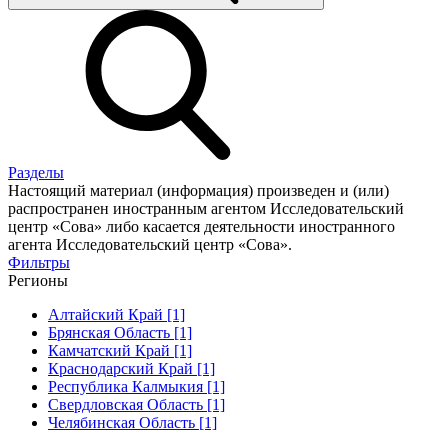
Разделы
Настоящий материал (информация) произведен и (или)
распространен иностранным агентом Исследовательский
центр «Сова» либо касается деятельности иностранного
агента Исследовательский центр «Сова».
Фильтры
Регионы
Алтайский Край [1]
Брянская Область [1]
Камчатский Край [1]
Краснодарский Край [1]
Республика Калмыкия [1]
Свердловская Область [1]
Челябинская Область [1]