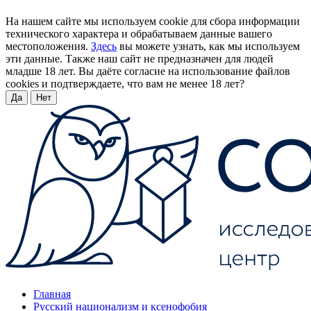
На нашем сайте мы используем cookie для сбора информации
технического характера и обрабатываем данные вашего
местоположения.
Здесь
вы можете узнать, как мы используем
эти данные. Также наш сайт не предназначен для людей
младше 18 лет. Вы даёте согласие на использование файлов
cookies и подтверждаете, что вам не менее 18 лет?
Да
Нет
Главная
Русский национализм и ксенофобия