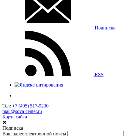
Подписка
RSS
Тел:
+7 (495) 517-9230
mail@sova-center.ru
Карта сайта
✖
Подписка
Ваш адрес электронной почты