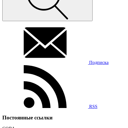
Подписка
RSS
Постоянные ссылки