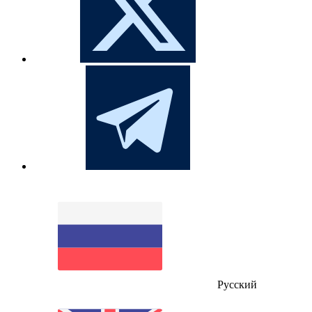
Русский