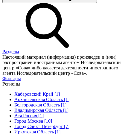
Разделы
Настоящий материал (информация) произведен и (или)
распространен иностранным агентом Исследовательский
центр «Сова» либо касается деятельности иностранного
агента Исследовательский центр «Сова».
Фильтры
Регионы
Хабаровский Край [1]
Архангельская Область [1]
Белгородская Область [1]
Владимирская Область [1]
Вся Россия [1]
Город Москва [10]
Город Санкт-Петербург [7]
Иркутская Область [1]