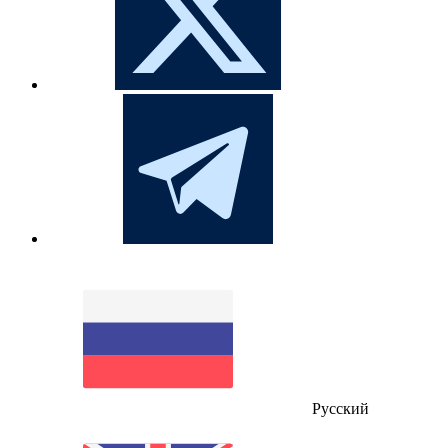
Русский