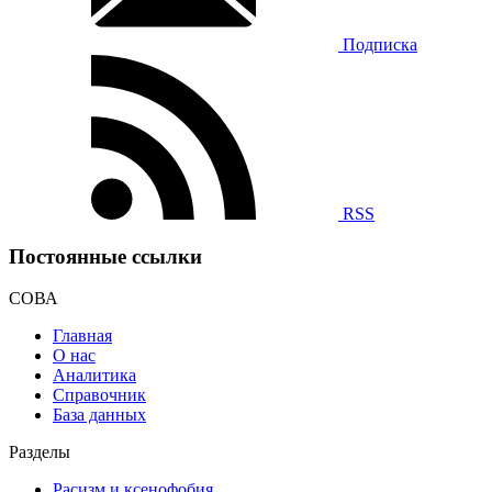
Подписка
RSS
Постоянные ссылки
СОВА
Главная
О нас
Аналитика
Справочник
База данных
Разделы
Расизм и ксенофобия