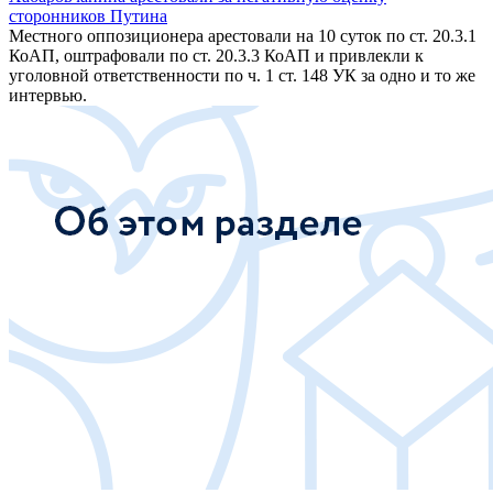
сторонников Путина
Местного оппозиционера арестовали на 10 суток по ст. 20.3.1
КоАП, оштрафовали по ст. 20.3.3 КоАП и привлекли к
уголовной ответственности по ч. 1 ст. 148 УК за одно и то же
интервью.