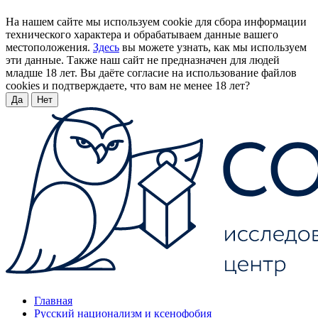
На нашем сайте мы используем cookie для сбора информации
технического характера и обрабатываем данные вашего
местоположения.
Здесь
вы можете узнать, как мы используем
эти данные. Также наш сайт не предназначен для людей
младше 18 лет. Вы даёте согласие на использование файлов
cookies и подтверждаете, что вам не менее 18 лет?
Да
Нет
Главная
Русский национализм и ксенофобия