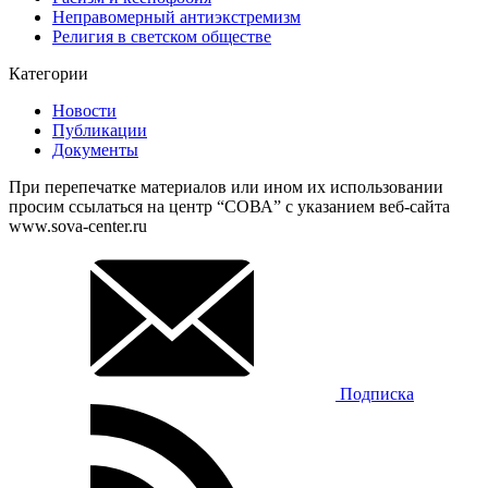
Неправомерный антиэкстремизм
Религия в светском обществе
Категории
Новости
Публикации
Документы
При перепечатке материалов или ином их использовании
просим ссылаться на центр “СОВА” с указанием веб-сайта
www.sova-center.ru
Подписка