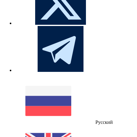
Русский