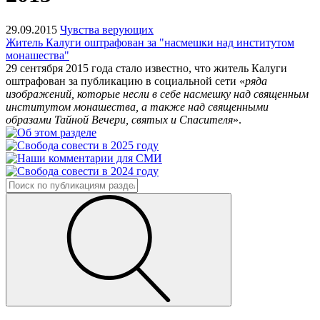
29.09.2015
Чувства верующих
Житель Калуги оштрафован за "насмешки над институтом
монашества"
29 сентября 2015 года стало известно, что житель Калуги
оштрафован за публикацию в социальной сети «
ряда
изображений, которые несли в себе насмешку над священным
институтом монашества, а также над священными
образами Тайной Вечери, святых и Спасителя
».