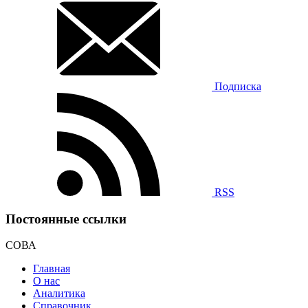
Подписка
RSS
Постоянные ссылки
СОВА
Главная
О нас
Аналитика
Справочник