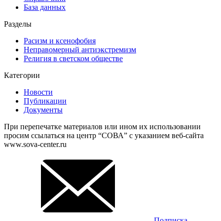
База данных
Разделы
Расизм и ксенофобия
Неправомерный антиэкстремизм
Религия в светском обществе
Категории
Новости
Публикации
Документы
При перепечатке материалов или ином их использовании
просим ссылаться на центр “СОВА” с указанием веб-сайта
www.sova-center.ru
Подписка