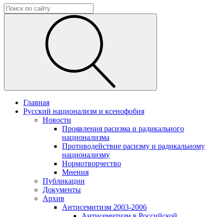
Главная
Русский национализм и ксенофобия
Новости
Проявления расизма и радикального
национализма
Противодействие расизму и радикальному
национализму
Нормотворчество
Мнения
Публикации
Документы
Архив
Антисемитизм 2003-2006
Антисемитизм в Российской