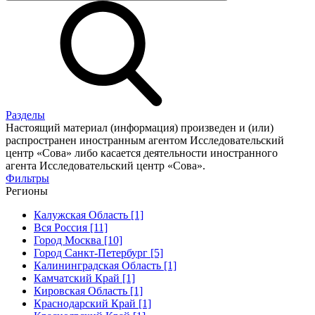
Разделы
Настоящий материал (информация) произведен и (или)
распространен иностранным агентом Исследовательский
центр «Сова» либо касается деятельности иностранного
агента Исследовательский центр «Сова».
Фильтры
Регионы
Калужская Область [1]
Вся Россия [11]
Город Москва [10]
Город Санкт-Петербург [5]
Калининградская Область [1]
Камчатский Край [1]
Кировская Область [1]
Краснодарский Край [1]