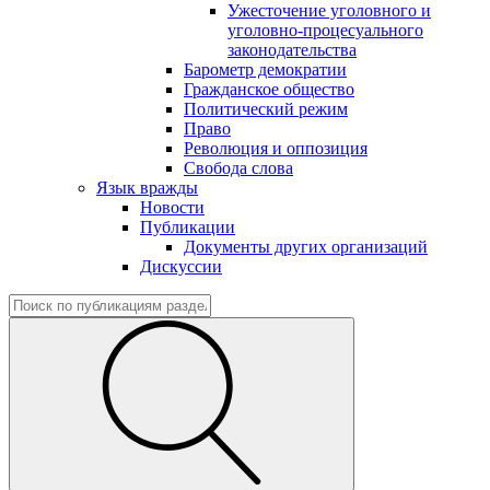
Ужесточение уголовного и
уголовно-процесуального
законодательства
Барометр демократии
Гражданское общество
Политический режим
Право
Революция и оппозиция
Свобода слова
Язык вражды
Новости
Публикации
Документы других организаций
Дискуссии