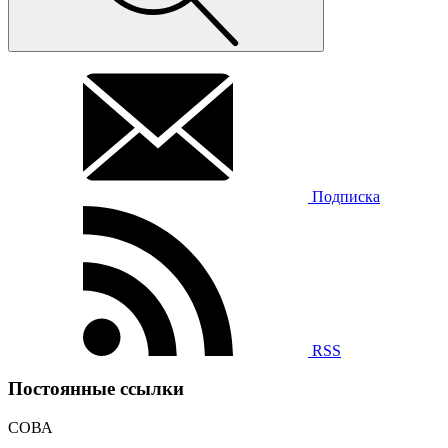
Подписка
RSS
Постоянные ссылки
СОВА