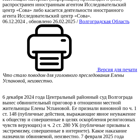
распространен иностранным агентом Исследовательский
центр «Сова» либо касается деятельности иностранного
агента Исследовательский центр «Сова».
06.12.2024
, обновлено 26.02.2025
/
Волгоградская Область
Версия для печати
Что стало поводом для уголовного преследования Елены
Успановой, неизвестно.
6 декабря 2024 года Центральный районный суд Волгограда
вынес обвинительный приговор в отношении местной
жительницы Елены Успановой. Ее признали виновной по ч. 1
ст. 148 (публичные действия, выражающие явное неуважение
к обществу и совершенные в целях оскорбления религиозных
чувств верующих) и ч. 2 ст. 280 УК (публичные призывы к
экстремизму, совершенные в интернете). Какое наказание
назначили обвиняемой, неизвестно. 7 февраля 2025 года