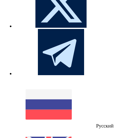
Русский