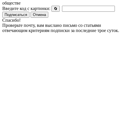
обществе
Введите код с картинки:
🔄
Подписаться
Отмена
Спасибо!
Проверьте почту, вам выслано письмо со статьями
отвечающим критериям подписки за последние трое суток.