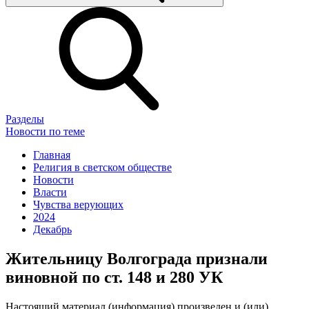
Разделы
Новости по теме
Главная
Религия в светском обществе
Новости
Власти
Чувства верующих
2024
Декабрь
Жительницу Волгограда признали
виновной по ст. 148 и 280 УК
Настоящий материал (информация) произведен и (или)