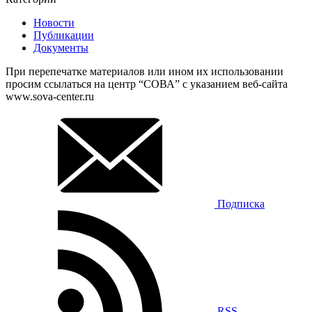
Новости
Публикации
Документы
При перепечатке материалов или ином их использовании
просим ссылаться на центр “СОВА” с указанием веб-сайта
www.sova-center.ru
Подписка
RSS