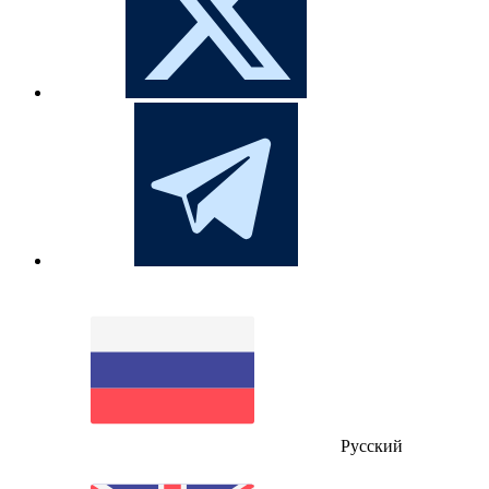
Русский