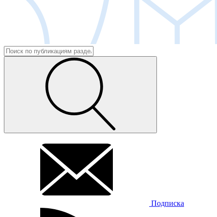
Подписка