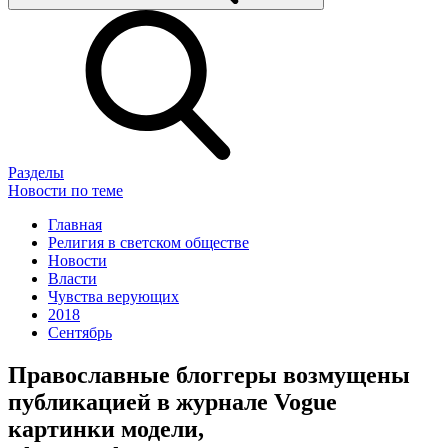
Разделы
Новости по теме
Главная
Религия в светском обществе
Новости
Власти
Чувства верующих
2018
Сентябрь
Православные блоггеры возмущены
публикацией в журнале Vogue
картинки модели,