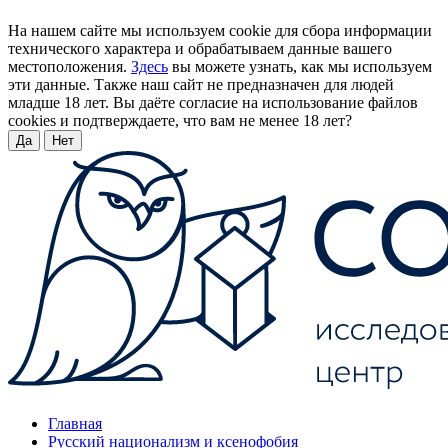
На нашем сайте мы используем cookie для сбора информации
технического характера и обрабатываем данные вашего
местоположения.
Здесь
вы можете узнать, как мы используем
эти данные. Также наш сайт не предназначен для людей
младше 18 лет. Вы даёте согласие на использование файлов
cookies и подтверждаете, что вам не менее 18 лет?
Да
Нет
Главная
Русский национализм и ксенофобия