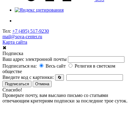
Тел:
+7 (495) 517-9230
mail@sova-center.ru
Карта сайта
✖
Подписка
Ваш адрес электронной почты
Подписаться на:
Весь сайт
Религия в светском
обществе
Введите код с картинки:
🔄
Подписаться
Отмена
Спасибо!
Проверьте почту, вам выслано письмо со статьями
отвечающим критериям подписки за последние трое суток.