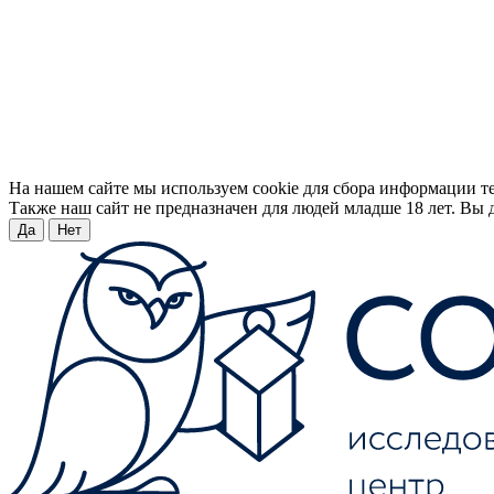
На нашем сайте мы используем cookie для сбора информации т
Также наш сайт не предназначен для людей младше 18 лет. Вы д
Да
Нет