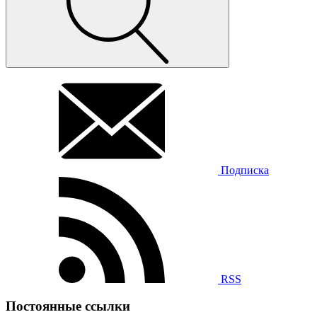
Подписка
RSS
Постоянные ссылки