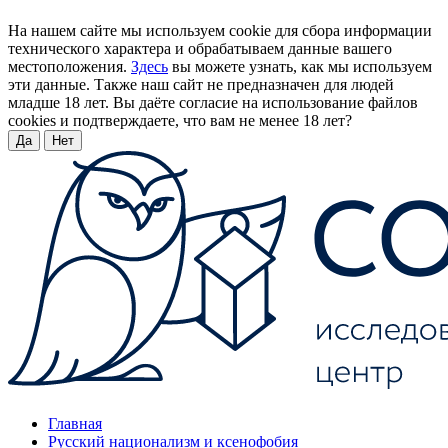
На нашем сайте мы используем cookie для сбора информации
технического характера и обрабатываем данные вашего
местоположения.
Здесь
вы можете узнать, как мы используем
эти данные. Также наш сайт не предназначен для людей
младше 18 лет. Вы даёте согласие на использование файлов
cookies и подтверждаете, что вам не менее 18 лет?
Да
Нет
Главная
Русский национализм и ксенофобия