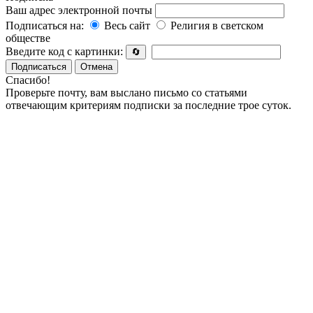
Ваш адрес электронной почты
Подписаться на:
Весь сайт
Религия в светском
обществе
Введите код с картинки:
🔄
Подписаться
Отмена
Спасибо!
Проверьте почту, вам выслано письмо со статьями
отвечающим критериям подписки за последние трое суток.