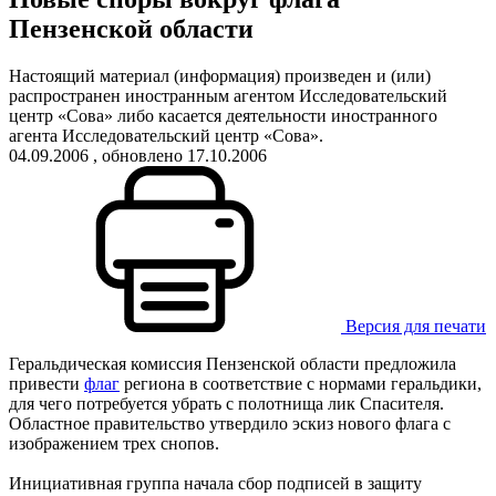
Пензенской области
Настоящий материал (информация) произведен и (или)
распространен иностранным агентом Исследовательский
центр «Сова» либо касается деятельности иностранного
агента Исследовательский центр «Сова».
04.09.2006
, обновлено 17.10.2006
Версия для печати
Геральдическая комиссия Пензенской области предложила
привести
флаг
региона в соответствие с нормами геральдики,
для чего потребуется убрать с полотнища лик Спасителя.
Областное правительство утвердило эскиз нового флага с
изображением трех снопов.
Инициативная группа начала сбор подписей в защиту