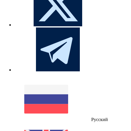
Русский