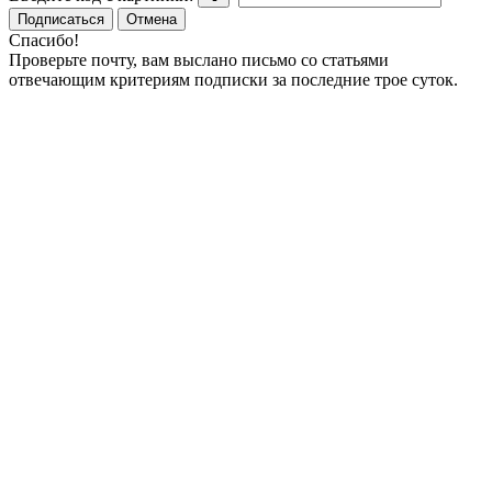
Подписаться
Отмена
Спасибо!
Проверьте почту, вам выслано письмо со статьями
отвечающим критериям подписки за последние трое суток.