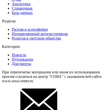
Аналитика
Справочник
База данных
Разделы
Расизм и ксенофобия
Неправомерный антиэкстремизм
Религия в светском обществе
Категории
Новости
Публикации
Документы
При перепечатке материалов или ином их использовании
просим ссылаться на центр “СОВА” с указанием веб-сайта
www.sova-center.ru