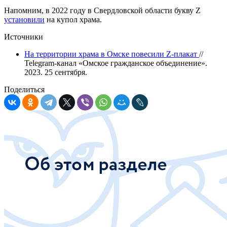
Напомним, в 2022 году в Свердловской области букву Z
установили
на купол храма.
Источники
На территории храма в Омске повесили Z-плакат
//
Telegram-канал «Омское гражданское объединение».
2023. 25 сентября.
Поделиться