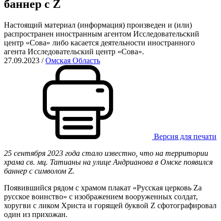
баннер с Z
Настоящий материал (информация) произведен и (или)
распространен иностранным агентом Исследовательский
центр «Сова» либо касается деятельности иностранного
агента Исследовательский центр «Сова».
27.09.2023
/
Омская Область
Версия для печати
25 сентября 2023 года стало известно, что на территории
храма св. мц. Татианы на улице Андрианова в Омске появился
баннер с символом Z.
Появившийся рядом с храмом плакат «Русская церковь Za
русское воинство» с изображением вооруженных солдат,
хоругви с ликом Христа и горящей буквой Z сфотографировал
один из прихожан.