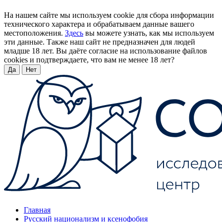
На нашем сайте мы используем cookie для сбора информации
технического характера и обрабатываем данные вашего
местоположения.
Здесь
вы можете узнать, как мы используем
эти данные. Также наш сайт не предназначен для людей
младше 18 лет. Вы даёте согласие на использование файлов
cookies и подтверждаете, что вам не менее 18 лет?
Да
Нет
Главная
Русский национализм и ксенофобия