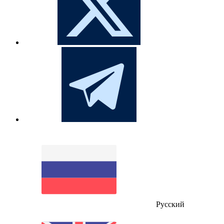
Русский