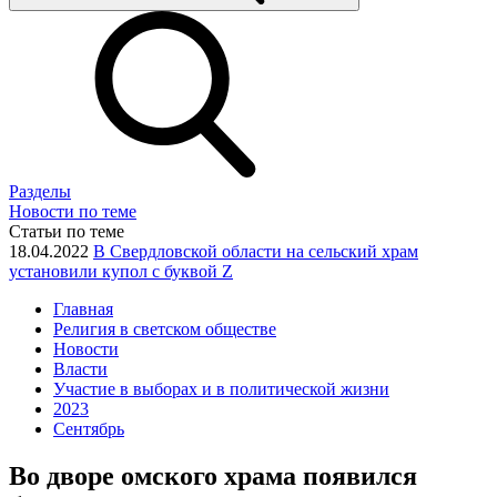
Разделы
Новости по теме
Статьи по теме
18.04.2022
В Свердловской области на сельский храм
установили купол с буквой Z
Главная
Религия в светском обществе
Новости
Власти
Участие в выборах и в политической жизни
2023
Сентябрь
Во дворе омского храма появился