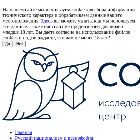
На нашем сайте мы используем cookie для сбора информации
технического характера и обрабатываем данные вашего
местоположения.
Здесь
вы можете узнать, как мы используем
эти данные. Также наш сайт не предназначен для людей
младше 18 лет. Вы даёте согласие на использование файлов
cookies и подтверждаете, что вам не менее 18 лет?
Да
Нет
Главная
Русский национализм и ксенофобия