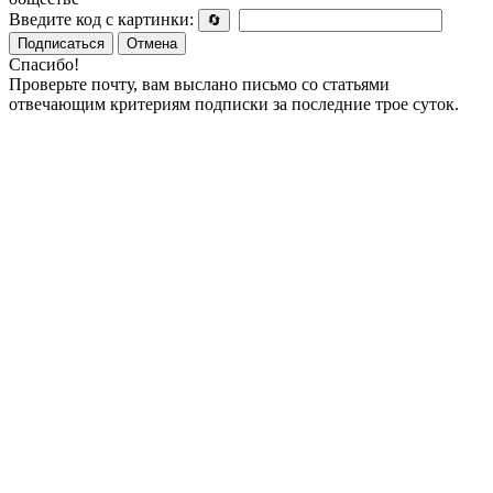
Введите код с картинки:
🔄
Подписаться
Отмена
Спасибо!
Проверьте почту, вам выслано письмо со статьями
отвечающим критериям подписки за последние трое суток.