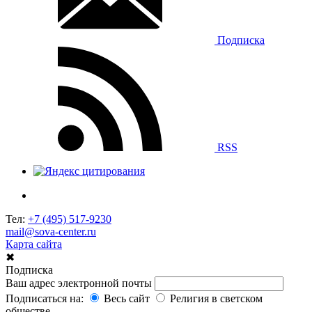
Подписка
RSS
Тел:
+7 (495) 517-9230
mail@sova-center.ru
Карта сайта
✖
Подписка
Ваш адрес электронной почты
Подписаться на:
Весь сайт
Религия в светском
обществе