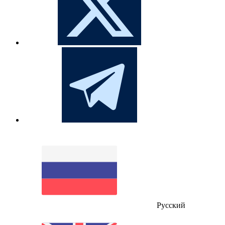
Русский