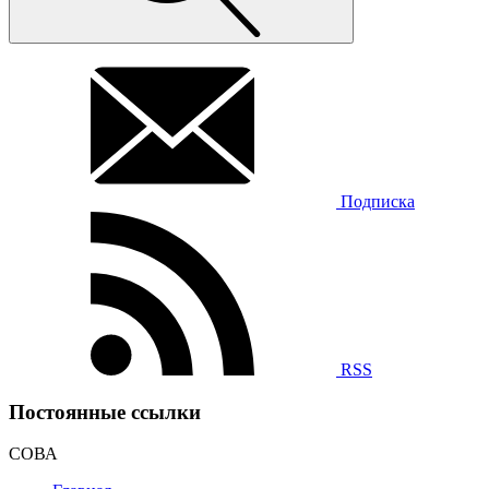
Подписка
RSS
Постоянные ссылки
СОВА