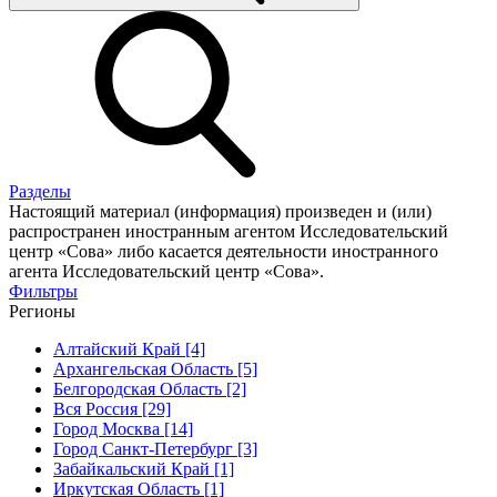
Разделы
Настоящий материал (информация) произведен и (или)
распространен иностранным агентом Исследовательский
центр «Сова» либо касается деятельности иностранного
агента Исследовательский центр «Сова».
Фильтры
Регионы
Алтайский Край [4]
Архангельская Область [5]
Белгородская Область [2]
Вся Россия [29]
Город Москва [14]
Город Санкт-Петербург [3]
Забайкальский Край [1]
Иркутская Область [1]